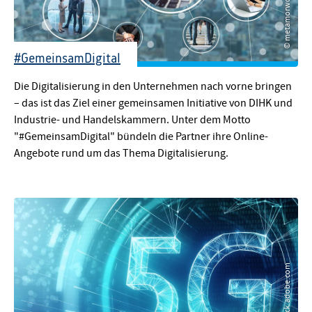
#GemeinsamDigital
© metamorworks - stock.adobe.com
Die Digitalisierung in den Unternehmen nach vorne bringen
– das ist das Ziel einer gemeinsamen Initiative von DIHK und
Industrie- und Handelskammern. Unter dem Motto
"#GemeinsamDigital" bündeln die Partner ihre Online-
Angebote rund um das Thema Digitalisierung.