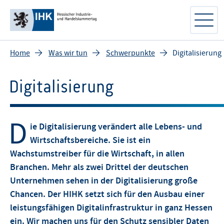
Home
Was wir tun
Schwerpunkte
Digitalisierung
Digitalisierung
D
ie Digitalisierung verändert alle Lebens- und
Wirtschaftsbereiche. Sie ist ein
Wachstumstreiber für die Wirtschaft, in allen
Branchen. Mehr als zwei Drittel der deutschen
Unternehmen sehen in der Digitalisierung große
Chancen. Der HIHK setzt sich für den Ausbau einer
leistungsfähigen Digitalinfrastruktur in ganz Hessen
ein. Wir machen uns für den Schutz sensibler Daten