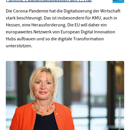
© metamorworks - stock.adobe.com
Die Corona-Pandemie hat die Digitalisierung der Wirtschaft
stark beschleunigt. Das ist insbesondere für KMU, auch in
Hessen, eine Herausforderung. Die EU will daher ein
europaweites Netzwerk von European Digital Innovation
Hubs aufbauen und so die digitale Transformation
unterstützen.
© Hessische Staatskanzlei