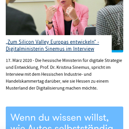
© Paul Müller für HIHK
„Zum Silicon Valley Europas entwickeln“ -
Digitalministerin Sinemus im Interview
© Paul Müller für HIHK
17. März 2020 - Die hessische Ministerin für digitale Strategie
und Entwicklung, Prof. Dr. Kristina Sinemus, spricht im
Interview mit dem Hessischen Industrie- und
Handelskammertag darüber, wie sie Hessen zu einem
Musterland der Digitalisierung machen möchte.