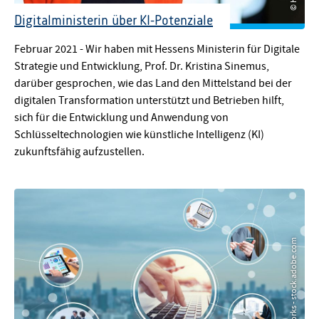
Digitalministerin über KI-Potenziale
© Hessische Staatskanzlei
Februar 2021 - Wir haben mit Hessens Ministerin für Digitale
Strategie und Entwicklung, Prof. Dr. Kristina Sinemus,
darüber gesprochen, wie das Land den Mittelstand bei der
digitalen Transformation unterstützt und Betrieben hilft,
sich für die Entwicklung und Anwendung von
Schlüsseltechnologien wie künstliche Intelligenz (KI)
zukunftsfähig aufzustellen.
© metamorworks - stock.adobe.com