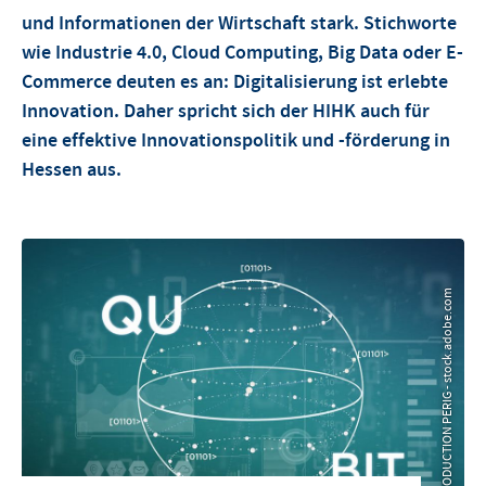
und Informationen der Wirtschaft stark. Stichworte
wie Industrie 4.0, Cloud Computing, Big Data oder E-
Commerce deuten es an: Digitalisierung ist erlebte
Innovation. Daher spricht sich der HIHK auch für
eine effektive Innovationspolitik und -förderung in
Hessen aus.
© PRODUCTION PERIG - stock.adobe.com