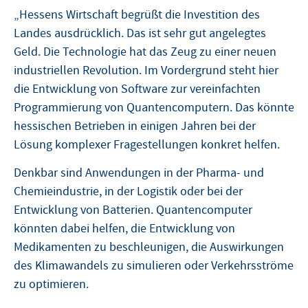
„Hessens Wirtschaft begrüßt die Investition des
Landes ausdrücklich. Das ist sehr gut angelegtes
Geld. Die Technologie hat das Zeug zu einer neuen
industriellen Revolution. Im Vordergrund steht hier
die Entwicklung von Software zur vereinfachten
Programmierung von Quantencomputern. Das könnte
hessischen Betrieben in einigen Jahren bei der
Lösung komplexer Fragestellungen konkret helfen.
Denkbar sind Anwendungen in der Pharma- und
Chemieindustrie, in der Logistik oder bei der
Entwicklung von Batterien. Quantencomputer
könnten dabei helfen, die Entwicklung von
Medikamenten zu beschleunigen, die Auswirkungen
des Klimawandels zu simulieren oder Verkehrsströme
zu optimieren.