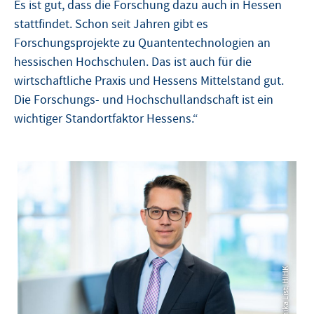
Es ist gut, dass die Forschung dazu auch in Hessen
stattfindet. Schon seit Jahren gibt es
Forschungsprojekte zu Quantentechnologien an
hessischen Hochschulen. Das ist auch für die
wirtschaftliche Praxis und Hessens Mittelstand gut.
Die Forschungs- und Hochschullandschaft ist ein
wichtiger Standortfaktor Hessens.“
© Annika List, HIHK