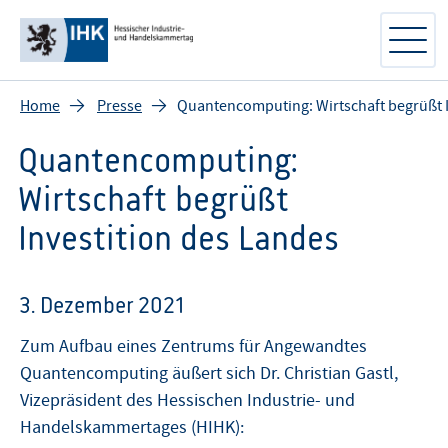
Home
Presse
Quantencomputing: Wirtschaft begrüßt I
Quantencomputing:
Wirtschaft begrüßt
Investition des Landes
3. Dezember 2021
Zum Aufbau eines Zentrums für Angewandtes
Quantencomputing äußert sich Dr. Christian Gastl,
Vizepräsident des Hessischen Industrie- und
Handelskammertages (HIHK):