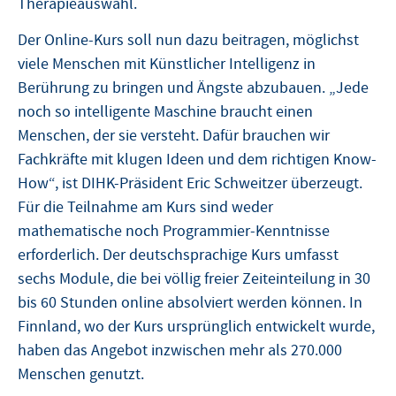
Therapieauswahl.
Der Online-Kurs soll nun dazu beitragen, möglichst
viele Menschen mit Künstlicher Intelligenz in
Berührung zu bringen und Ängste abzubauen. „Jede
noch so intelligente Maschine braucht einen
Menschen, der sie versteht. Dafür brauchen wir
Fachkräfte mit klugen Ideen und dem richtigen Know-
How“, ist DIHK-Präsident Eric Schweitzer überzeugt.
Für die Teilnahme am Kurs sind weder
mathematische noch Programmier-Kenntnisse
erforderlich. Der deutschsprachige Kurs umfasst
sechs Module, die bei völlig freier Zeiteinteilung in 30
bis 60 Stunden online absolviert werden können. In
Finnland, wo der Kurs ursprünglich entwickelt wurde,
haben das Angebot inzwischen mehr als 270.000
Menschen genutzt.