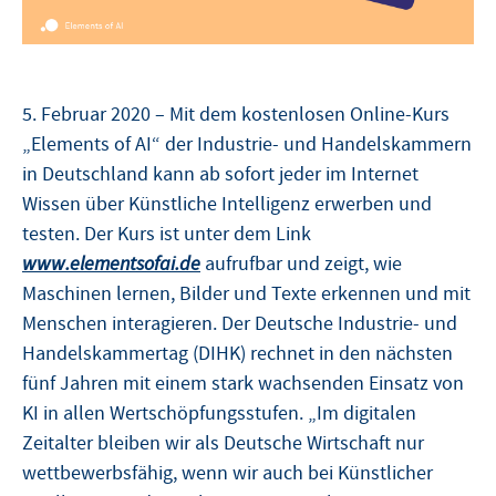
5. Februar 2020 – Mit dem kostenlosen Online-Kurs
„Elements of AI“ der Industrie- und Handelskammern
in Deutschland kann ab sofort jeder im Internet
Wissen über Künstliche Intelligenz erwerben und
testen. Der Kurs ist unter dem Link
www.elementsofai.de
aufrufbar und zeigt, wie
Maschinen lernen, Bilder und Texte erkennen und mit
Menschen interagieren. Der Deutsche Industrie- und
Handelskammertag (DIHK) rechnet in den nächsten
fünf Jahren mit einem stark wachsenden Einsatz von
KI in allen Wertschöpfungsstufen. „Im digitalen
Zeitalter bleiben wir als Deutsche Wirtschaft nur
wettbewerbsfähig, wenn wir auch bei Künstlicher