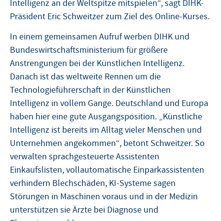
Intelligenz an der Weltspitze mitspielen“, sagt DIHK-
Präsident Eric Schweitzer zum Ziel des Online-Kurses.
In einem gemeinsamen Aufruf werben DIHK und
Bundeswirtschaftsministerium für größere
Anstrengungen bei der Künstlichen Intelligenz.
Danach ist das weltweite Rennen um die
Technologieführerschaft in der Künstlichen
Intelligenz in vollem Gange. Deutschland und Europa
haben hier eine gute Ausgangsposition. „Künstliche
Intelligenz ist bereits im Alltag vieler Menschen und
Unternehmen angekommen“, betont Schweitzer. So
verwalten sprachgesteuerte Assistenten
Einkaufslisten, vollautomatische Einparkassistenten
verhindern Blechschäden, KI-Systeme sagen
Störungen in Maschinen voraus und in der Medizin
unterstützen sie Ärzte bei Diagnose und