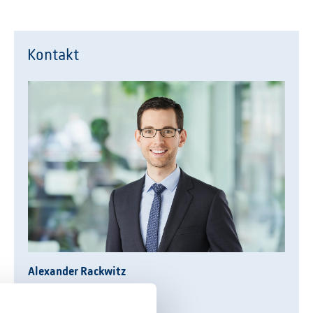
Kontakt
Alexander Rackwitz
Leiter Kommunikation