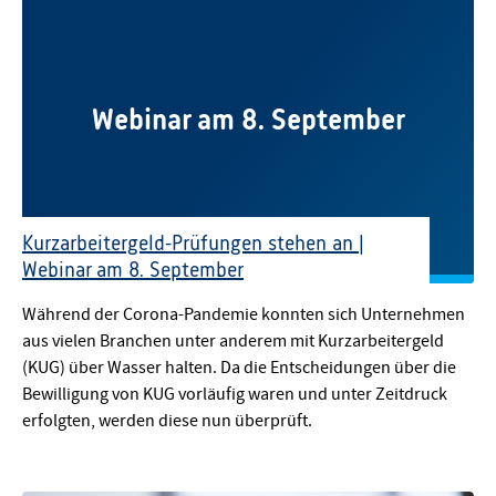
Webinar am 8. September
Kurzarbeitergeld-Prüfungen stehen an |
Webinar am 8. September
Während der Corona-Pandemie konnten sich Unternehmen
aus vielen Branchen unter anderem mit Kurzarbeitergeld
(KUG) über Wasser halten. Da die Entscheidungen über die
Bewilligung von KUG vorläufig waren und unter Zeitdruck
erfolgten, werden diese nun überprüft.