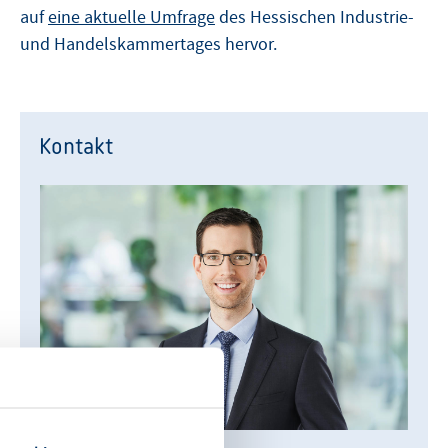
auf
eine aktuelle Umfrage
des Hessischen Industrie-
und Handelskammertages hervor.
Kontakt