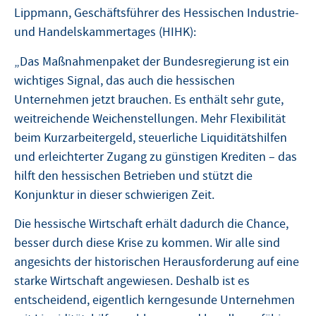
Lippmann, Geschäftsführer des Hessischen Industrie-
und Handelskammertages (HIHK):
„Das Maßnahmenpaket der Bundesregierung ist ein
wichtiges Signal, das auch die hessischen
Unternehmen jetzt brauchen. Es enthält sehr gute,
weitreichende Weichenstellungen. Mehr Flexibilität
beim Kurzarbeitergeld, steuerliche Liquiditätshilfen
und erleichterter Zugang zu günstigen Krediten – das
hilft den hessischen Betrieben und stützt die
Konjunktur in dieser schwierigen Zeit.
Die hessische Wirtschaft erhält dadurch die Chance,
besser durch diese Krise zu kommen. Wir alle sind
angesichts der historischen Herausforderung auf eine
starke Wirtschaft angewiesen. Deshalb ist es
entscheidend, eigentlich kerngesunde Unternehmen