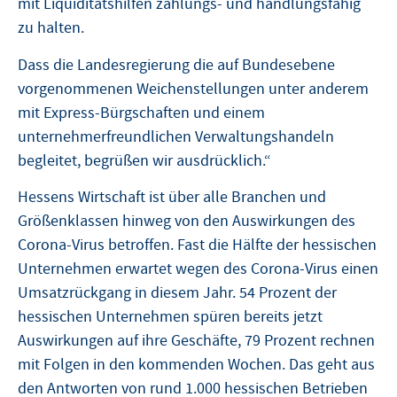
mit Liquiditätshilfen zahlungs- und handlungsfähig
zu halten.
Dass die Landesregierung die auf Bundesebene
vorgenommenen Weichenstellungen unter anderem
mit Express-Bürgschaften und einem
unternehmerfreundlichen Verwaltungshandeln
begleitet, begrüßen wir ausdrücklich.“
Hessens Wirtschaft ist über alle Branchen und
Größenklassen hinweg von den Auswirkungen des
Corona-Virus betroffen. Fast die Hälfte der hessischen
Unternehmen erwartet wegen des Corona-Virus einen
Umsatzrückgang in diesem Jahr. 54 Prozent der
hessischen Unternehmen spüren bereits jetzt
Auswirkungen auf ihre Geschäfte, 79 Prozent rechnen
mit Folgen in den kommenden Wochen. Das geht aus
den Antworten von rund 1.000 hessischen Betrieben