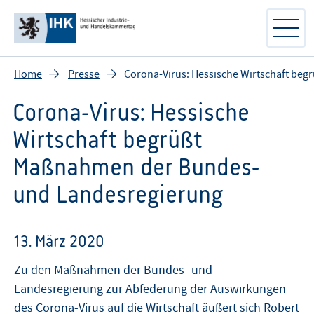
Home
Presse
Corona-Virus: Hessische Wirtschaft be
Corona-Virus: Hessische
Wirtschaft begrüßt
Maßnahmen der Bundes-
und Landesregierung
13. März 2020
Zu den Maßnahmen der Bundes- und
Landesregierung zur Abfederung der Auswirkungen
des Corona-Virus auf die Wirtschaft äußert sich Robert