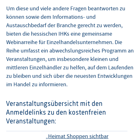
Um diese und viele andere Fragen beantworten zu
können sowie dem Informations- und
Austauschbedarf der Branche gerecht zu werden,
bieten die hessischen IHKs eine gemeinsame
Webinarreihe für Einzelhandelsunternehmen. Die
Reihe umfasst ein abwechslungsreiches Programm an
Veranstaltungen, um insbesondere kleinen und
mittleren Einzelhändler zu helfen, auf dem Laufenden
zu bleiben und sich über die neuesten Entwicklungen
im Handel zu informieren.
Veranstaltungsübersicht mit den
Anmeldelinks zu den kostenfreien
Veranstaltungen:
„Heimat Shoppen sichtbar