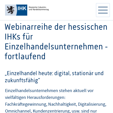
Webinarreihe der hessischen
IHKs für
Einzelhandelsunternehmen -
fortlaufend
„Einzelhandel heute: digital, stationär und
zukunftsfähig“
Einzelhandelsunternehmen stehen aktuell vor
vielfältigen Herausforderungen:
Fachkräftegewinnung, Nachhaltigkeit, Digitalisierung,
Omnichannel, Kundenzentrierung, usw. sind nur