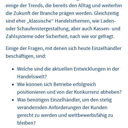
einige der Trends, die bereits den Alltag und weiterhin
die Zukunft der Branche prägen werden. Gleichzeitig
sind eher „klassische“ Handelsthemen, wie Laden-
oder Schaufenstergestaltung, aber auch Kassen- und
Zahlsysteme oder Sicherheit, nach wie vor gefragt.
Einige der Fragen, mit denen sich heute Einzelhändler
beschäftigen, sind:
Welche sind die aktuellen Entwicklungen in der
Handelswelt?
Wie können sich Betriebe erfolgreich
positionieren und von der Konkurrenz abheben?
Was benötigen Einzelhändler, um den stetig
verändernden Anforderungen der Kunden
gerecht zu werden und wettbewerbsfähig zu
bleiben?