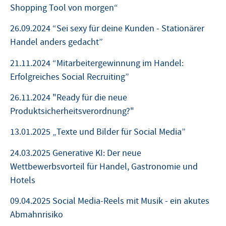
Shopping Tool von morgen“
26.09.2024 “Sei sexy für deine Kunden - Stationärer
Handel anders gedacht”
21.11.2024 “Mitarbeitergewinnung im Handel:
Erfolgreiches Social Recruiting”
26.11.2024 "Ready für die neue
Produktsicherheitsverordnung?"
13.01.2025 „Texte und Bilder für Social Media”
24.03.2025 Generative KI: Der neue
Wettbewerbsvorteil für Handel, Gastronomie und
Hotels
09.04.2025 Social Media-Reels mit Musik - ein akutes
Abmahnrisiko