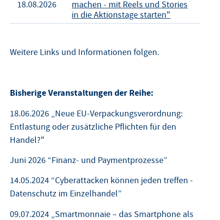
18.08.2026
machen - mit Reels und Stories
in die Aktionstage starten"
Weitere Links und Informationen folgen.
Bisherige Veranstaltungen der Reihe:
18.06.2026 „Neue EU-Verpackungsverordnung:
Entlastung oder zusätzliche Pflichten für den
Handel?"
Juni 2026 “Finanz- und Paymentprozesse”
14.05.2024 “Cyberattacken können jeden treffen -
Datenschutz im Einzelhandel”
09.07.2024 „Smartmonnaie – das Smartphone als