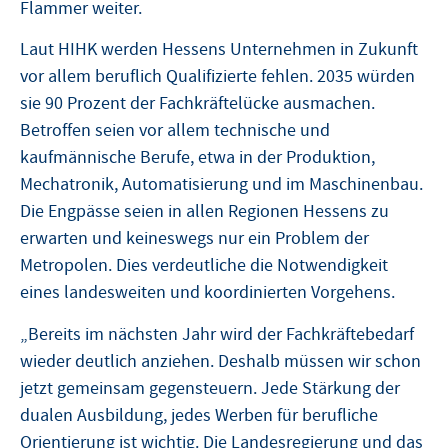
Flammer weiter.
Laut HIHK werden Hessens Unternehmen in Zukunft
vor allem beruflich Qualifizierte fehlen. 2035 würden
sie 90 Prozent der Fachkräftelücke ausmachen.
Betroffen seien vor allem technische und
kaufmännische Berufe, etwa in der Produktion,
Mechatronik, Automatisierung und im Maschinenbau.
Die Engpässe seien in allen Regionen Hessens zu
erwarten und keineswegs nur ein Problem der
Metropolen. Dies verdeutliche die Notwendigkeit
eines landesweiten und koordinierten Vorgehens.
„Bereits im nächsten Jahr wird der Fachkräftebedarf
wieder deutlich anziehen. Deshalb müssen wir schon
jetzt gemeinsam gegensteuern. Jede Stärkung der
dualen Ausbildung, jedes Werben für berufliche
Orientierung ist wichtig. Die Landesregierung und das