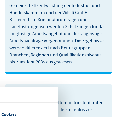
Gemeinschaftsentwicklung der Industrie- und
Handelskammern und der WifOR GmbH.
Basierend auf Konjunkturumfragen und
Langfristprognosen werden Schätzungen für das
langfristige Arbeitsangebot und die langfristige
Arbeitsnachfrage vorgenommen. Die Ergebnisse
werden differenziert nach Berufsgruppen,
Branchen, Regionen und Qualifikationsniveaus
bis zum Jahr 2035 ausgewiesen.
Weiterführende Links:
Der aktuelle IHK-Fachkräftemonitor steht unter
www.fachkraefte-hessen.de kostenlos zur
 Cookies
Verfügung.