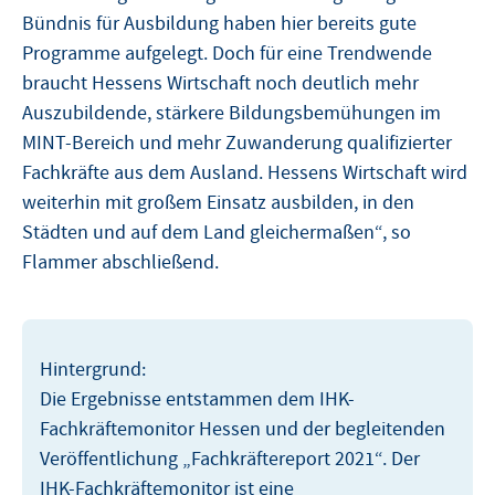
Bündnis für Ausbildung haben hier bereits gute
Programme aufgelegt. Doch für eine Trendwende
braucht Hessens Wirtschaft noch deutlich mehr
Auszubildende, stärkere Bildungsbemühungen im
MINT-Bereich und mehr Zuwanderung qualifizierter
Fachkräfte aus dem Ausland. Hessens Wirtschaft wird
weiterhin mit großem Einsatz ausbilden, in den
Städten und auf dem Land gleichermaßen“, so
Flammer abschließend.
Hintergrund:
Die Ergebnisse entstammen dem IHK-
Fachkräftemonitor Hessen und der begleitenden
Veröffentlichung „Fachkräftereport 2021“. Der
IHK-Fachkräftemonitor ist eine