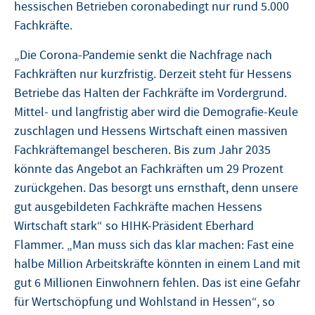
hessischen Betrieben coronabedingt nur rund 5.000
Fachkräfte.
„Die Corona-Pandemie senkt die Nachfrage nach
Fachkräften nur kurzfristig. Derzeit steht für Hessens
Betriebe das Halten der Fachkräfte im Vordergrund.
Mittel- und langfristig aber wird die Demografie-Keule
zuschlagen und Hessens Wirtschaft einen massiven
Fachkräftemangel bescheren. Bis zum Jahr 2035
könnte das Angebot an Fachkräften um 29 Prozent
zurückgehen. Das besorgt uns ernsthaft, denn unsere
gut ausgebildeten Fachkräfte machen Hessens
Wirtschaft stark“ so HIHK-Präsident Eberhard
Flammer. „Man muss sich das klar machen: Fast eine
halbe Million Arbeitskräfte könnten in einem Land mit
gut 6 Millionen Einwohnern fehlen. Das ist eine Gefahr
für Wertschöpfung und Wohlstand in Hessen“, so