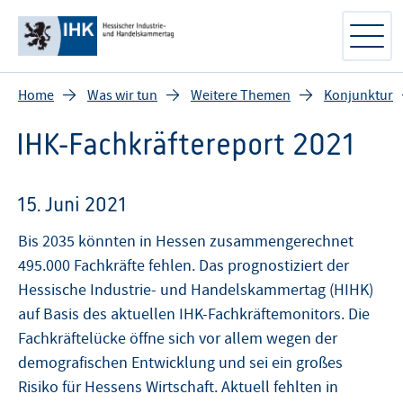
Home
Was wir tun
Weitere Themen
Konjunktur
IHK-Fachkräftereport 2021
15. Juni 2021
Bis 2035 könnten in Hessen zusammengerechnet
495.000 Fachkräfte fehlen. Das prognostiziert der
Hessische Industrie- und Handelskammertag (HIHK)
auf Basis des aktuellen IHK-Fachkräftemonitors. Die
Fachkräftelücke öffne sich vor allem wegen der
demografischen Entwicklung und sei ein großes
Risiko für Hessens Wirtschaft. Aktuell fehlten in