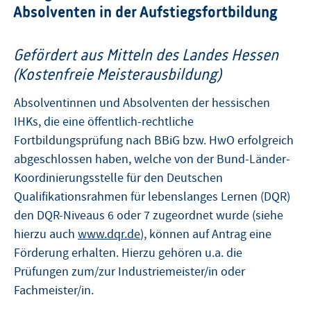
Absolventen in der Aufstiegsfortbildung
Gefördert aus Mitteln des Landes Hessen
(Kostenfreie Meisterausbildung)
Absolventinnen und Absolventen der hessischen
IHKs, die eine öffentlich-rechtliche
Fortbildungsprüfung nach BBiG bzw. HwO erfolgreich
abgeschlossen haben, welche von der Bund-Länder-
Koordinierungsstelle für den Deutschen
Qualifikationsrahmen für lebenslanges Lernen (DQR)
den DQR-Niveaus 6 oder 7 zugeordnet wurde (siehe
hierzu auch
www.dqr.de
), können auf Antrag eine
Förderung erhalten. Hierzu gehören u.a. die
Prüfungen zum/zur Industriemeister/in oder
Fachmeister/in.