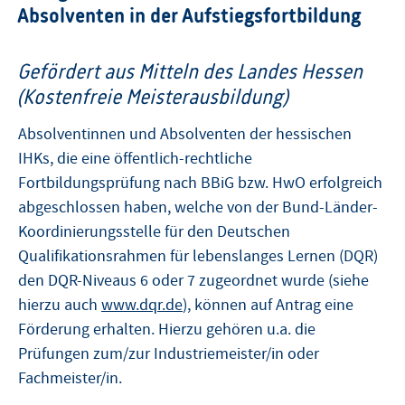
Absolventen in der Aufstiegsfortbildung
Gefördert aus Mitteln des Landes Hessen
(Kostenfreie Meisterausbildung)
Absolventinnen und Absolventen der hessischen
IHKs, die eine öffentlich-rechtliche
Fortbildungsprüfung nach BBiG bzw. HwO erfolgreich
abgeschlossen haben, welche von der Bund-Länder-
Koordinierungsstelle für den Deutschen
Qualifikationsrahmen für lebenslanges Lernen (DQR)
den DQR-Niveaus 6 oder 7 zugeordnet wurde (siehe
hierzu auch
www.dqr.de
), können auf Antrag eine
Förderung erhalten. Hierzu gehören u.a. die
Prüfungen zum/zur Industriemeister/in oder
Fachmeister/in.