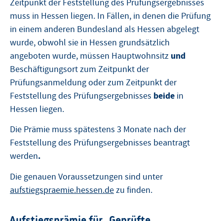
Zeitpunkt der Feststellung des Prüfungsergebnisses
muss in Hessen liegen. In Fällen, in denen die Prüfung
in einem anderen Bundesland als Hessen abgelegt
wurde, obwohl sie in Hessen grundsätzlich
und
angeboten wurde, müssen Hauptwohnsitz
Beschäftigungsort zum Zeitpunkt der
Prüfungsanmeldung oder zum Zeitpunkt der
beide
Feststellung des Prüfungsergebnisses
in
Hessen liegen.
Die Prämie muss spätestens 3 Monate nach der
Feststellung des Prüfungsergebnisses beantragt
.
werden
Die genauen Voraussetzungen sind unter
aufstiegspraemie.hessen.de
zu finden.
Aufstiegsprämie für „Geprüfte