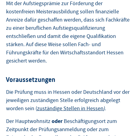
Mit der Aufstiegsprämie zur Förderung der
kostenfreien Meisterausbildung sollen finanzielle
Anreize dafür geschaffen werden, dass sich Fachkräfte
zu einer beruflichen Aufstiegsqualifizierung
entschließen und damit die eigene Qualifikation
stärken. Auf diese Weise sollen Fach- und
Führungskräfte für den Wirtschaftsstandort Hessen
gesichert werden.
Voraussetzungen
Die Prüfung muss in Hessen oder Deutschland vor der
jeweiligen zuständigen Stelle erfolgreich abgelegt
worden sein (
zuständige Stellen in Hessen
).
oder
Der Hauptwohnsitz
Beschäftigungsort zum
Zeitpunkt der Prüfungsanmeldung oder zum