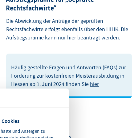
Rechtsfachwirte“
Die Abwicklung der Anträge der geprüften
Rechtsfachwirte erfolgt ebenfalls über den HIHK. Die
Aufstiegsprämie kann nur hier beantragt werden.
Häufig gestellte Fragen und Antworten (FAQs) zur
Förderung zur kostenfreien Meisterausbildung in
Hessen ab 1. Juni 2024 finden Sie
hier
 Cookies
halte und Anzeigen zu
Weitere Informationen