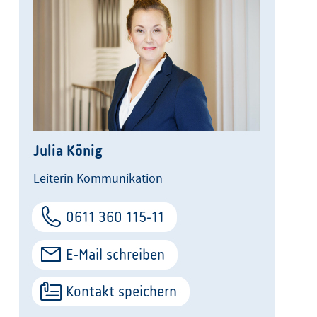
Julia König
Leiterin Kommunikation
0611 360 115-11
E-Mail schreiben
Kontakt speichern