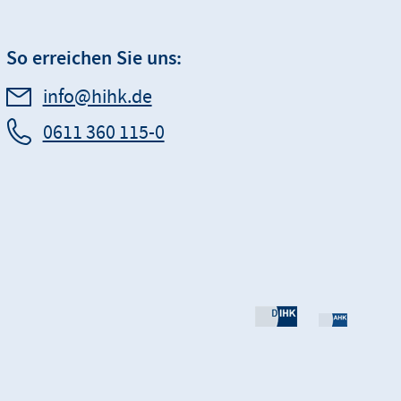
So erreichen Sie uns:
info@hihk.de
0611 360 115-0