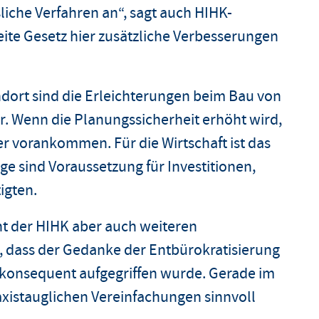
liche Verfahren an“, sagt auch HIHK-
eite Gesetz hier zusätzliche Verbesserungen
ndort sind die Erleichterungen beim Bau von
r. Wenn die Planungssicherheit erhöht wird,
er vorankommen. Für die Wirtschaft ist das
e sind Voraussetzung für Investitionen,
igten.
ht der HIHK aber auch weiteren
, dass der Gedanke der Entbürokratisierung
 konsequent aufgegriffen wurde. Gerade im
xistauglichen Vereinfachungen sinnvoll