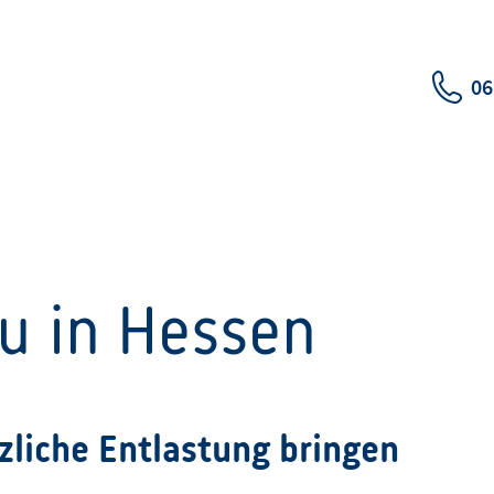
06
u in Hessen
zliche Entlastung bringen