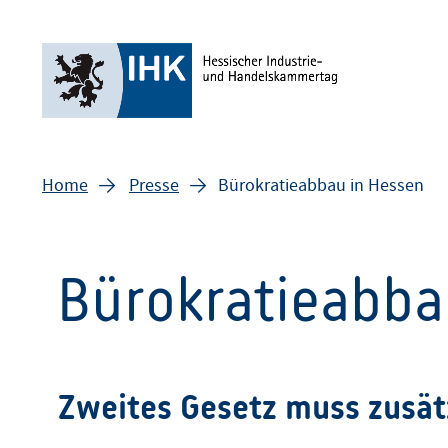
Home
Presse
Bürokratieabbau in Hessen
Bürokratieabba
Zweites Gesetz muss zusät