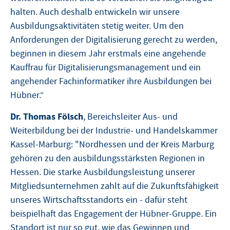
halten. Auch deshalb entwickeln wir unsere
Ausbildungsaktivitäten stetig weiter. Um den
Anforderungen der Digitalisierung gerecht zu werden,
beginnen in diesem Jahr erstmals eine angehende
Kauffrau für Digitalisierungsmanagement und ein
angehender Fachinformatiker ihre Ausbildungen bei
Hübner.“
Dr. Thomas Fölsch
, Bereichsleiter Aus- und
Weiterbildung bei der Industrie- und Handelskammer
Kassel-Marburg: "Nordhessen und der Kreis Marburg
gehören zu den ausbildungsstärksten Regionen in
Hessen. Die starke Ausbildungsleistung unserer
Mitgliedsunternehmen zahlt auf die Zukunftsfähigkeit
unseres Wirtschaftsstandorts ein - dafür steht
beispielhaft das Engagement der Hübner-Gruppe. Ein
Standort ist nur so gut, wie das Gewinnen und