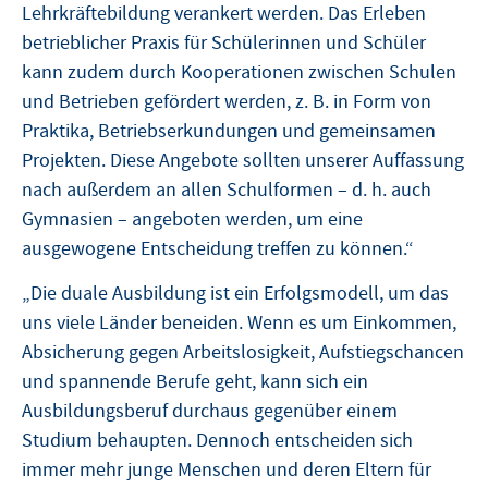
Lehrkräftebildung verankert werden. Das Erleben
betrieblicher Praxis für Schülerinnen und Schüler
kann zudem durch Kooperationen zwischen Schulen
und Betrieben gefördert werden, z. B. in Form von
Praktika, Betriebserkundungen und gemeinsamen
Projekten. Diese Angebote sollten unserer Auffassung
nach außerdem an allen Schulformen – d. h. auch
Gymnasien – angeboten werden, um eine
ausgewogene Entscheidung treffen zu können.“
„Die duale Ausbildung ist ein Erfolgsmodell, um das
uns viele Länder beneiden. Wenn es um Einkommen,
Absicherung gegen Arbeitslosigkeit, Aufstiegschancen
und spannende Berufe geht, kann sich ein
Ausbildungsberuf durchaus gegenüber einem
Studium behaupten. Dennoch entscheiden sich
immer mehr junge Menschen und deren Eltern für