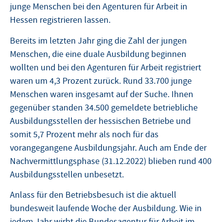
junge Menschen bei den Agenturen für Arbeit in
Hessen registrieren lassen.
Bereits im letzten Jahr ging die Zahl der jungen
Menschen, die eine duale Ausbildung beginnen
wollten und bei den Agenturen für Arbeit registriert
waren um 4,3 Prozent zurück. Rund 33.700 junge
Menschen waren insgesamt auf der Suche. Ihnen
gegenüber standen 34.500 gemeldete betriebliche
Ausbildungsstellen der hessischen Betriebe und
somit 5,7 Prozent mehr als noch für das
vorangegangene Ausbildungsjahr. Auch am Ende der
Nachvermittlungsphase (31.12.2022) blieben rund 400
Ausbildungsstellen unbesetzt.
Anlass für den Betriebsbesuch ist die aktuell
bundesweit laufende Woche der Ausbildung. Wie in
jedem Jahr wirbt die Bundesagentur für Arbeit im