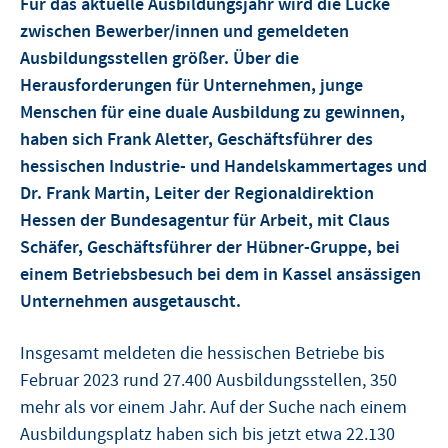
Für das aktuelle Ausbildungsjahr wird die Lücke
zwischen Bewerber/innen und gemeldeten
Ausbildungsstellen größer. Über die
Herausforderungen für Unternehmen, junge
Menschen für eine duale Ausbildung zu gewinnen,
haben sich Frank Aletter, Geschäftsführer des
hessischen Industrie- und Handelskammertages und
Dr. Frank Martin, Leiter der Regionaldirektion
Hessen der Bundesagentur für Arbeit, mit Claus
Schäfer, Geschäftsführer der Hübner-Gruppe, bei
einem Betriebsbesuch bei dem in Kassel ansässigen
Unternehmen ausgetauscht.
Insgesamt meldeten die hessischen Betriebe bis
Februar 2023 rund 27.400 Ausbildungsstellen, 350
mehr als vor einem Jahr. Auf der Suche nach einem
Ausbildungsplatz haben sich bis jetzt etwa 22.130