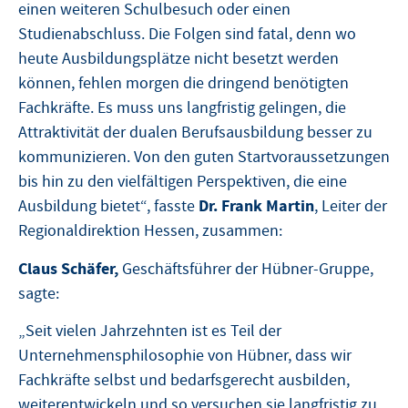
einen weiteren Schulbesuch oder einen
Studienabschluss. Die Folgen sind fatal, denn wo
heute Ausbildungsplätze nicht besetzt werden
können, fehlen morgen die dringend benötigten
Fachkräfte. Es muss uns langfristig gelingen, die
Attraktivität der dualen Berufsausbildung besser zu
kommunizieren. Von den guten Startvoraussetzungen
bis hin zu den vielfältigen Perspektiven, die eine
Dr. Frank Martin
Ausbildung bietet“, fasste
, Leiter der
Regionaldirektion Hessen, zusammen:
Claus Schäfer,
Geschäftsführer der Hübner-Gruppe,
sagte:
„Seit vielen Jahrzehnten ist es Teil der
Unternehmensphilosophie von Hübner, dass wir
Fachkräfte selbst und bedarfsgerecht ausbilden,
weiterentwickeln und so versuchen sie langfristig zu