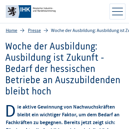
Home
Presse
Woche der Ausbildung: Ausbildung ist Zu
Woche der Ausbildung:
Ausbildung ist Zukunft -
Bedarf der hessischen
Betriebe an Auszubildenden
bleibt hoch
D
ie aktive Gewinnung von Nachwuchskräften
bleibt ein wichtiger Faktor, um dem Bedarf an
Fachkräften zu begegnen. Bereits jetzt zeigt sich: