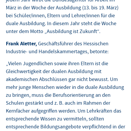
März in der Woche der Ausbildung (13. bis 19. März)
bei Schüler/innen, Eltern und Lehrer/innen für die
duale Ausbildung. In diesem Jahr steht die Woche
unter dem Motto „Ausbildung ist Zukunft“.
Frank Aletter,
Geschäftsführer des Hessischen
Industrie- und Handelskammertages, betonte:
„Vielen Jugendlichen sowie ihren Eltern ist die
Gleichwertigkeit der dualen Ausbildung mit
akademischen Abschlüssen gar nicht bewusst. Um
mehr junge Menschen wieder in die duale Ausbildung
zu bringen, muss die Berufsorientierung an den
Schulen gestärkt und z. B. auch im Rahmen der
Kernfächer aufgegriffen werden. Um Lehrkräften das
entsprechende Wissen zu vermitteln, sollten
entsprechende Bildungsangebote verpflichtend in der