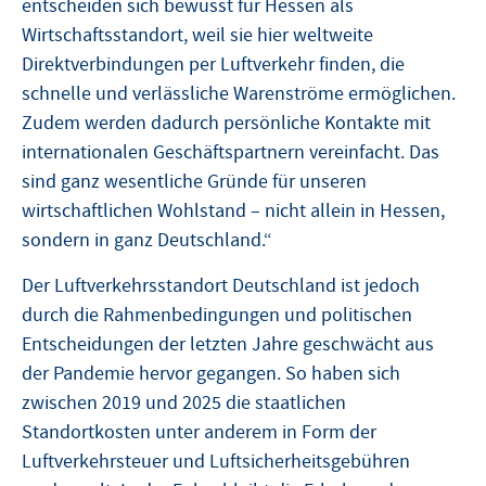
entscheiden sich bewusst für Hessen als
Wirtschaftsstandort, weil sie hier weltweite
Direktverbindungen per Luftverkehr finden, die
schnelle und verlässliche Warenströme ermöglichen.
Zudem werden dadurch persönliche Kontakte mit
internationalen Geschäftspartnern vereinfacht. Das
sind ganz wesentliche Gründe für unseren
wirtschaftlichen Wohlstand – nicht allein in Hessen,
sondern in ganz Deutschland.“
Der Luftverkehrsstandort Deutschland ist jedoch
durch die Rahmenbedingungen und politischen
Entscheidungen der letzten Jahre geschwächt aus
der Pandemie hervor gegangen. So haben sich
zwischen 2019 und 2025 die staatlichen
Standortkosten unter anderem in Form der
Luftverkehrsteuer und Luftsicherheitsgebühren