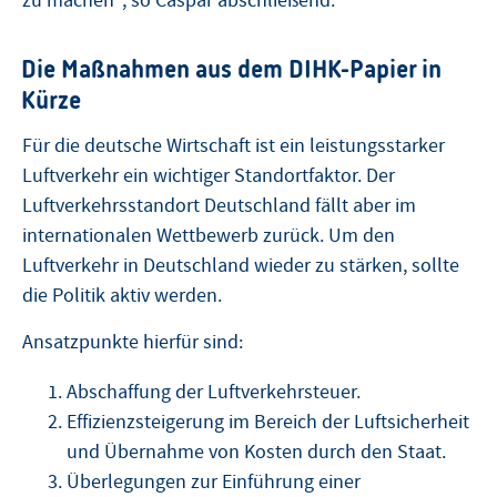
zu machen“, so Caspar abschließend.
Die Maßnahmen aus dem DIHK-Papier in
Kürze
Für die deutsche Wirtschaft ist ein leistungsstarker
Luftverkehr ein wichtiger Standortfaktor. Der
Luftverkehrsstandort Deutschland fällt aber im
internationalen Wettbewerb zurück. Um den
Luftverkehr in Deutschland wieder zu stärken, sollte
die Politik aktiv werden.
Ansatzpunkte hierfür sind:
Abschaffung der Luftverkehrsteuer.
Effizienzsteigerung im Bereich der Luftsicherheit
und Übernahme von Kosten durch den Staat.
Überlegungen zur Einführung einer