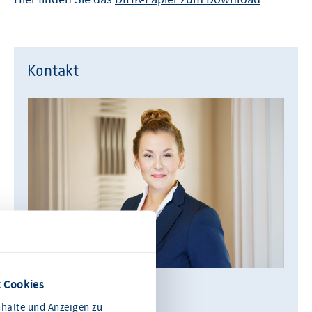
Kontakt
 Cookies
Julia König
halte und Anzeigen zu
Leiterin Kommunikation