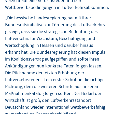
Verzicht auf eine Kerosinsteuer und faire
Wettbewerbsbedingungen in Luftverkehrsabkommen.
„Die hessische Landesregierung hat mit ihrer
Bundesratsinitiative zur Förderung des Luftverkehrs
gezeigt, dass sie die strategische Bedeutung des
Luftverkehrs für Wachstum, Beschäftigung und
Wertschöpfung in Hessen und darüber hinaus
erkannt hat. Die Bundesregierung hat diesen Impuls
im Koalitionsvertrag aufgegriffen und sollte ihren
Ankündigungen nun konkrete Taten folgen lassen.
Die Rücknahme der letzten Erhöhung der
Luftverkehrsteuer ist ein erster Schritt in die richtige
Richtung, dem die weiteren Schritte aus unserem
Maßnahmenkatalog folgen sollten. Der Bedarf der
Wirtschaft ist groß, den Luftverkehrsstandort
Deutschland wieder international wettbewerbsfähig