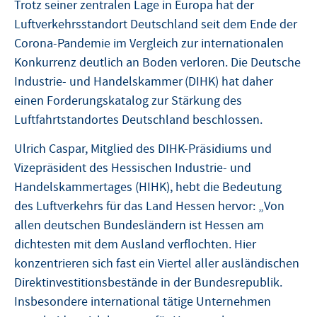
Trotz seiner zentralen Lage in Europa hat der
Luftverkehrsstandort Deutschland seit dem Ende der
Corona-Pandemie im Vergleich zur internationalen
Konkurrenz deutlich an Boden verloren. Die Deutsche
Industrie- und Handelskammer (DIHK) hat daher
einen Forderungskatalog zur Stärkung des
Luftfahrtstandortes Deutschland beschlossen.
Ulrich Caspar, Mitglied des DIHK-Präsidiums und
Vizepräsident des Hessischen Industrie- und
Handelskammertages (HIHK), hebt die Bedeutung
des Luftverkehrs für das Land Hessen hervor: „Von
allen deutschen Bundesländern ist Hessen am
dichtesten mit dem Ausland verflochten. Hier
konzentrieren sich fast ein Viertel aller ausländischen
Direktinvestitionsbestände in der Bundesrepublik.
Insbesondere international tätige Unternehmen