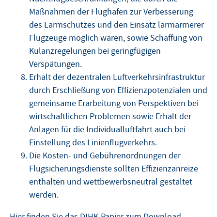
Maßnahmen der Flughäfen zur Verbesserung
des Lärmschutzes und den Einsatz lärmärmerer
Flugzeuge möglich wären, sowie Schaffung von
Kulanzregelungen bei geringfügigen
Verspätungen.
Erhalt der dezentralen Luftverkehrsinfrastruktur
durch Erschließung von Effizienzpotenzialen und
gemeinsame Erarbeitung von Perspektiven bei
wirtschaftlichen Problemen sowie Erhalt der
Anlagen für die Individualluftfahrt auch bei
Einstellung des Linienflugverkehrs.
Die Kosten- und Gebührenordnungen der
Flugsicherungsdienste sollten Effizienzanreize
enthalten und wettbewerbsneutral gestaltet
werden.
Hier finden Sie das
DIHK-Papier zum Download