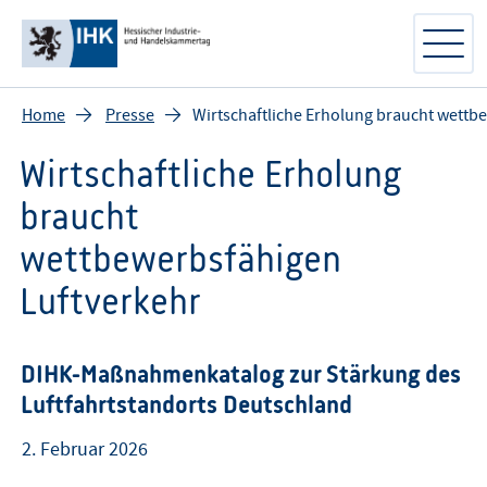
Home
Presse
Wirtschaftliche Erholung braucht wettb
Wirtschaftliche Erholung
braucht
wettbewerbsfähigen
Luftverkehr
DIHK-Maßnahmenkatalog zur Stärkung des
Luftfahrtstandorts Deutschland
2. Februar 2026