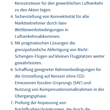
Kerosinsteuer für den gewerblichen Luftverkehr
zu den Akten legen.
Sicherstellung von Konnektivität für alle
Marktteilnehmer durch faire
Wettbewerbsbedingungen in
Luftverkehrsabkommen.
Mit pragmatischen Lösungen die
grenzpolizeiliche Abfertigung von Nicht-
Schengen-Flügen auf kleinen Flugplätzen weiter
gewährleisten.
Schaffung geeigneter Rahmenbedingungen für
die Umstellung auf Kerosin ohne CO2-
Emissionen fossilen Ursprungs (SAF) und
Nutzung von Kompensationsmaßnahmen in der
Übergangsphase.
Prüfung der Anpassung von
Nachtflugbeschränkungen, die durch die