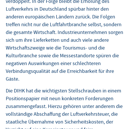
verdoppelt. In der Folge bleibt die Erholung des
Luftverkehrs in Deutschland spürbar hinter den
anderen europäischen Ländern zurück. Die Folgen
treffen nicht nur die Luftfahrtbranche selbst, sondern
die gesamte Wirtschaft. Industrieunternehmen sorgen
sich um ihre Lieferketten und auch viele andere
Wirtschaftszweige wie die Tourismus- und die
Kulturbranche sowie die Messestandorte spüren die
negativen Auswirkungen einer schlechteren
Verbindungsqualität auf die Erreichbarkeit für ihre
Gäste.
Die DIHK hat die wichtigsten Stellschrauben in einem
Positionspapier mit neun konkreten Forderungen
zusammengefasst. Hierzu gehören unter anderem die
vollständige Abschaffung der Luftverkehrsteuer, die
staatliche Übernahme von Sicherheitskosten, der