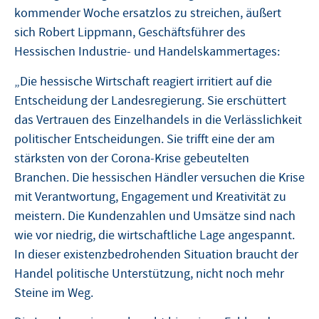
kommender Woche ersatzlos zu streichen, äußert
sich Robert Lippmann, Geschäftsführer des
Hessischen Industrie- und Handelskammertages:
„Die hessische Wirtschaft reagiert irritiert auf die
Entscheidung der Landesregierung. Sie erschüttert
das Vertrauen des Einzelhandels in die Verlässlichkeit
politischer Entscheidungen. Sie trifft eine der am
stärksten von der Corona-Krise gebeutelten
Branchen. Die hessischen Händler versuchen die Krise
mit Verantwortung, Engagement und Kreativität zu
meistern. Die Kundenzahlen und Umsätze sind nach
wie vor niedrig, die wirtschaftliche Lage angespannt.
In dieser existenzbedrohenden Situation braucht der
Handel politische Unterstützung, nicht noch mehr
Steine im Weg.