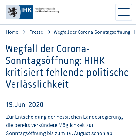
Home
Presse
Wegfall der Corona-Sonntagsöffnung: HIHK
Wegfall der Corona-
Sonntagsöffnung: HIHK
kritisiert fehlende politische
Verlässlichkeit
19. Juni 2020
Zur Entscheidung der hessischen Landesregierung,
die bereits verkündete Möglichkeit zur
Sonntagsöffnung bis zum 16. August schon ab