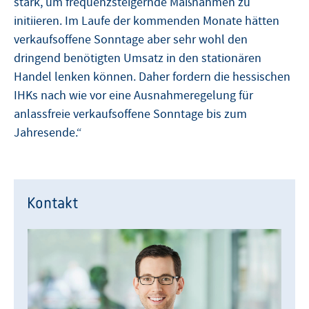
stark, um frequenzsteigernde Maßnahmen zu
initiieren. Im Laufe der kommenden Monate hätten
verkaufsoffene Sonntage aber sehr wohl den
dringend benötigten Umsatz in den stationären
Handel lenken können. Daher fordern die hessischen
IHKs nach wie vor eine Ausnahmeregelung für
anlassfreie verkaufsoffene Sonntage bis zum
Jahresende.“
Kontakt