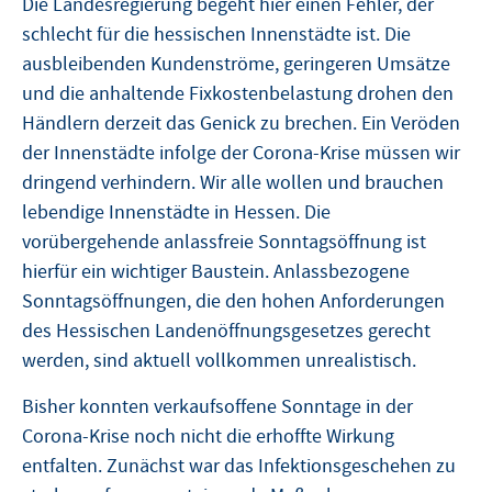
Die Landesregierung begeht hier einen Fehler, der
schlecht für die hessischen Innenstädte ist. Die
ausbleibenden Kundenströme, geringeren Umsätze
und die anhaltende Fixkostenbelastung drohen den
Händlern derzeit das Genick zu brechen. Ein Veröden
der Innenstädte infolge der Corona-Krise müssen wir
dringend verhindern. Wir alle wollen und brauchen
lebendige Innenstädte in Hessen. Die
vorübergehende anlassfreie Sonntagsöffnung ist
hierfür ein wichtiger Baustein. Anlassbezogene
Sonntagsöffnungen, die den hohen Anforderungen
des Hessischen Landenöffnungsgesetzes gerecht
werden, sind aktuell vollkommen unrealistisch.
Bisher konnten verkaufsoffene Sonntage in der
Corona-Krise noch nicht die erhoffte Wirkung
entfalten. Zunächst war das Infektionsgeschehen zu