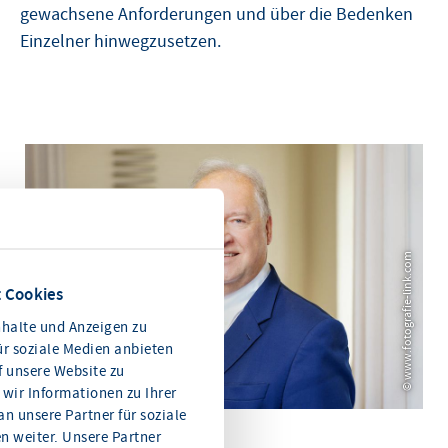
gewachsene Anforderungen und über die Bedenken
Einzelner hinwegzusetzen.
© www.fotografie-link.com
 Cookies
halte und Anzeigen zu
ür soziale Medien anbieten
f unsere Website zu
wir Informationen zu Ihrer
n unsere Partner für soziale
© www.fotografie-link.com
 weiter. Unsere Partner