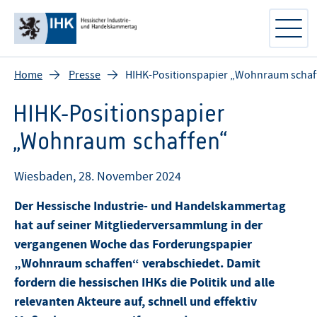
Home
Presse
HIHK-Positionspapier „Wohnraum schaf
HIHK-Positionspapier
„Wohnraum schaffen“
Wiesbaden, 28. November 2024
Der Hessische Industrie- und Handelskammertag
hat auf seiner Mitgliederversammlung in der
vergangenen Woche das Forderungspapier
„Wohnraum schaffen“ verabschiedet. Damit
fordern die hessischen IHKs die Politik und alle
relevanten Akteure auf, schnell und effektiv