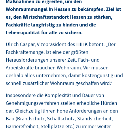
Maßnahmen zu ergreifen, um den
Wohnraummangel in Hessen zu bekämpfen. Ziel ist
es, den Wirtschaftsstandort Hessen zu stärken,
Fachkräfte langfristig zu binden und die
Lebensqualität für alle zu sichern.
Ulrich Caspar, Vizepräsident des HIHK betont: „Der
Fachkräftemangel ist eine der größten
Herausforderungen unserer Zeit. Fach- und
Arbeitskräfte brauchen Wohnraum. Wir müssen
deshalb alles unternehmen, damit kostengünstig und
schnell zusätzlicher Wohnraum geschaffen wird.“
Insbesondere die Komplexität und Dauer von
Genehmigungsverfahren stellen erhebliche Hürden
dar. Gleichzeitig führen hohe Anforderungen an den
Bau (Brandschutz, Schallschutz, Standsicherheit,
Barrierefreiheit, Stellplätze etc.) zu immer weiter