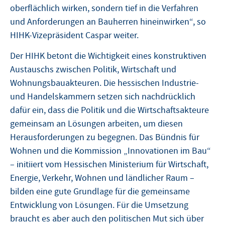
oberflächlich wirken, sondern tief in die Verfahren
und Anforderungen an Bauherren hineinwirken“, so
HIHK-Vizepräsident Caspar weiter.
Der HIHK betont die Wichtigkeit eines konstruktiven
Austauschs zwischen Politik, Wirtschaft und
Wohnungsbauakteuren. Die hessischen Industrie-
und Handelskammern setzen sich nachdrücklich
dafür ein, dass die Politik und die Wirtschaftsakteure
gemeinsam an Lösungen arbeiten, um diesen
Herausforderungen zu begegnen. Das Bündnis für
Wohnen und die Kommission „Innovationen im Bau“
– initiiert vom Hessischen Ministerium für Wirtschaft,
Energie, Verkehr, Wohnen und ländlicher Raum –
bilden eine gute Grundlage für die gemeinsame
Entwicklung von Lösungen. Für die Umsetzung
braucht es aber auch den politischen Mut sich über