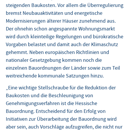
steigenden Baukosten. Vor allem die Überregulierung
bremst Neubauaktivitäten und energetische
Modernisierungen älterer Häuser zunehmend aus.
Der ohnehin schon angespannte Wohnungsmarkt
wird durch kleinteilige Regelungen und bürokratische
Vorgaben belastet und damit auch der Klimaschutz
gehemmt. Neben europäischen Richtlinien und
nationaler Gesetzgebung kommen noch die
einzelnen Bauordnungen der Länder sowie zum Teil
weitreichende kommunale Satzungen hinzu.
„Eine wichtige Stellschraube für die Reduktion der
Baukosten und die Beschleunigung von
Genehmigungsverfahren ist die Hessische
Bauordnung. Entscheidend für den Erfolg von
Initiativen zur Überarbeitung der Bauordnung wird
aber sein, auch Vorschläge aufzugreifen, die nicht nur