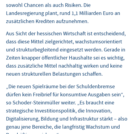
sowohl Chancen als auch Risiken. Die
Landesregierung plant, rund 1,1 Milliarden Euro an
zusätzlichen Krediten aufzunehmen.
Aus Sicht der hessischen Wirtschaft ist entscheidend,
dass diese Mittel zielgerichtet, wachstumsorientiert
und strukturbegleitend eingesetzt werden. Gerade in
Zeiten knapper öffentlicher Haushalte sei es wichtig,
dass zusätzliche Mittel nachhaltig wirken und keine
neuen strukturellen Belastungen schaffen.
„Die neuen Spielräume bei der Schuldenbremse
dürfen kein Freibrief für konsumtive Ausgaben sein“,
so Schoder-Steinmüller weiter. „Es braucht eine
strategische Investitionspolitik, die Innovation,
Digitalisierung, Bildung und Infrastruktur stärkt – also
genau jene Bereiche, die langfristig Wachstum und