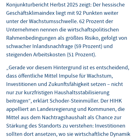
Konjunkturbericht Herbst 2025 zeigt: Der hessische
Geschäftsklimaindex liegt mit 92 Punkten weiter
unter der Wachstumsschwelle. 62 Prozent der
Unternehmen nennen die wirtschaftspolitischen
Rahmenbedingungen als größtes Risiko, gefolgt von
schwacher Inlandsnachfrage (59 Prozent) und
steigenden Arbeitskosten (51 Prozent).
„Gerade vor diesem Hintergrund ist es entscheidend,
dass öffentliche Mittel Impulse für Wachstum,
Investitionen und Zukunftsfähigkeit setzen – nicht
nur zur kurzfristigen Haushaltsstabilisierung
beitragen“, erklärt Schoder-Steinmüller. Der HIHK
appelliert an Landesregierung und Kommunen, die
Mittel aus dem Nachtragshaushalt als Chance zur
Stärkung des Standorts zu verstehen: Investitionen
sollten dort ansetzen, wo sie wirtschaftliche Dynamik