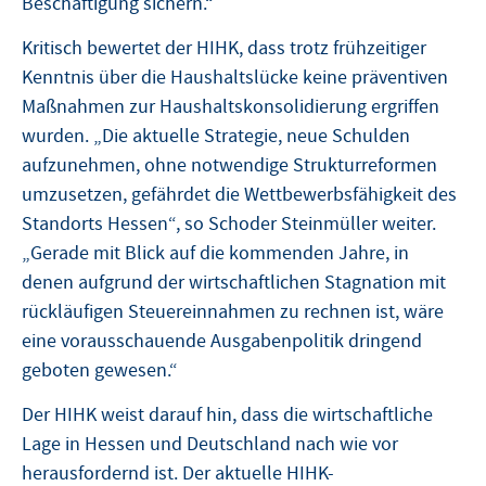
Beschäftigung sichern.“
Kritisch bewertet der HIHK, dass trotz frühzeitiger
Kenntnis über die Haushaltslücke keine präventiven
Maßnahmen zur Haushaltskonsolidierung ergriffen
wurden. „Die aktuelle Strategie, neue Schulden
aufzunehmen, ohne notwendige Strukturreformen
umzusetzen, gefährdet die Wettbewerbsfähigkeit des
Standorts Hessen“, so Schoder Steinmüller weiter.
„Gerade mit Blick auf die kommenden Jahre, in
denen aufgrund der wirtschaftlichen Stagnation mit
rückläufigen Steuereinnahmen zu rechnen ist, wäre
eine vorausschauende Ausgabenpolitik dringend
geboten gewesen.“
Der HIHK weist darauf hin, dass die wirtschaftliche
Lage in Hessen und Deutschland nach wie vor
herausfordernd ist. Der aktuelle HIHK-