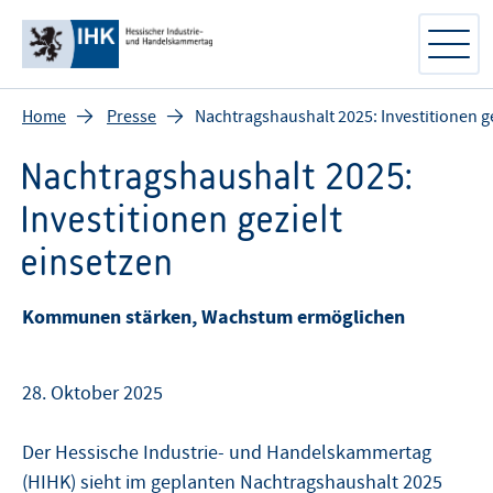
Home
Presse
Nachtragshaushalt 2025: Investitionen ge
Nachtragshaushalt 2025:
Investitionen gezielt
einsetzen
Kommunen stärken, Wachstum ermöglichen
28. Oktober 2025
Der Hessische Industrie- und Handelskammertag
(HIHK) sieht im geplanten Nachtragshaushalt 2025