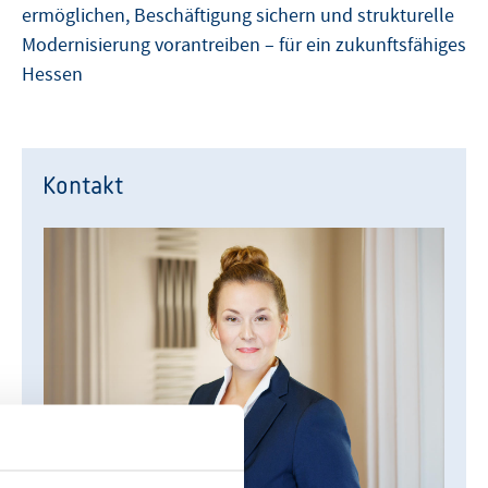
ermöglichen, Beschäftigung sichern und strukturelle
Modernisierung vorantreiben – für ein zukunftsfähiges
Hessen
Kontakt