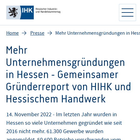
Home
Presse
Mehr Unternehmensgründungen in Hess
Mehr
Unternehmensgründungen
in Hessen - Gemeinsamer
Gründerreport von HIHK und
Hessischem Handwerk
14. November 2022 - Im letzten Jahr wurden in
Hessen so viele Unternehmen gegründet wie seit
2016 nicht mehr. 61.300 Gewerbe wurden
angemeldet, 50.600 Betriebe verschwanden vom