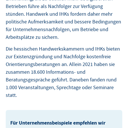
Betrieben führe als Nachfolger zur Verfügung
stünden. Handwerk und IHKs fordern daher mehr
politische Aufmerksamkeit und bessere Bedingungen
für Unternehmensnachfolgen, um Betriebe und
Arbeitsplätze zu sichern.
Die hessischen Handwerkskammern und IHKs bieten
zur Existenzgründung und Nachfolge kostenfreie
Orientierungsberatungen an. Allein 2021 haben sie
zusammen 18.600 Informations- und
Beratungsgespräche geführt. Daneben fanden rund
1.000 Veranstaltungen, Sprechtage oder Seminare
statt.
Für Unternehmensbeispiele empfehlen wir