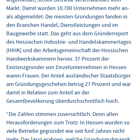
Markt. Damit wurden 10.700 Unternehmen mehr an-
als abgemeldet. Die meisten Gründungen fanden in
den Branchen Handel, Dienstleistungen und im
Baugewerbe statt. Das geht aus dem Gründerreport
des Hessischen Industrie- und Handelskammertages
(HIHK) und der Arbeitsgemeinschaft der Hessischen
Handwerkskammern hervor. 37 Prozent der
Existenzgründer von Einzelunternehmen in Hessen
waren Frauen. Der Anteil ausländischer Staatsbürger
am Gründungsgeschehen betrug 27 Prozent und war
damit in Relation zum Anteil an der
Gesamtbevölkerung überdurchschnittlich hoch.
“Die Zahlen stimmen zuversichtlich. Denn allen
Herausforderungen zum Trotz: In Hessen wurden so
viele Betriebe gegründet wie seit fünf Jahren nicht
mehr. Das lässt erahnen, welche Gründungsdynamik