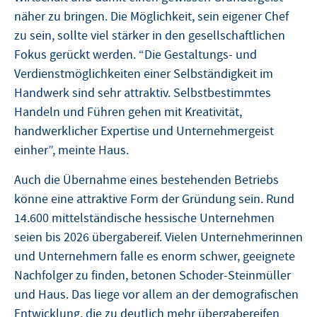
näher zu bringen. Die Möglichkeit, sein eigener Chef
zu sein, sollte viel stärker in den gesellschaftlichen
Fokus gerückt werden. “Die Gestaltungs- und
Verdienstmöglichkeiten einer Selbständigkeit im
Handwerk sind sehr attraktiv. Selbstbestimmtes
Handeln und Führen gehen mit Kreativität,
handwerklicher Expertise und Unternehmergeist
einher”, meinte Haus.
Auch die Übernahme eines bestehenden Betriebs
könne eine attraktive Form der Gründung sein. Rund
14.600 mittelständische hessische Unternehmen
seien bis 2026 übergabereif. Vielen Unternehmerinnen
und Unternehmern falle es enorm schwer, geeignete
Nachfolger zu finden, betonen Schoder-Steinmüller
und Haus. Das liege vor allem an der demografischen
Entwicklung, die zu deutlich mehr übergabereifen