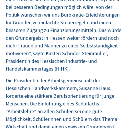
bei besseren Bedingungen möglich wäre. Von der
Politik wünschen wir uns Bürokratie-Erleichterungen
für Gründer, vereinfachte Steuerregeln und einen
besseren Zugang zu Finanzierungsmitteln. Das würde
den Gründergeist in Hessen weiter fördern und noch
mehr Frauen und Männer zu einer Selbstständigkeit
motivieren”, sagte Kirsten Schoder-Steinmüller,
Präsidentin des Hessischen Industrie- und
Handelskammertages (HIHK).
Die Präsidentin der Arbeitsgemeinschaft der
Hessischen Handwerkskammern, Susanne Haus,
forderte eine stärkere Berufsorientierung für junge
Menschen. Die Einführung eines Schulfachs
“Arbeitslehre” an allen Schulen sei eine gute
Möglichkeit, Schülerinnen und Schülern das Thema
Wirtschaft und damit einen gewissen Gründergeist