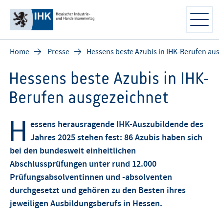
Home
Presse
Hessens beste Azubis in IHK-Berufen au
Hessens beste Azubis in IHK-
Berufen ausgezeichnet
H
essens herausragende IHK-Auszubildende des
Jahres 2025 stehen fest: 86 Azubis haben sich
bei den bundesweit einheitlichen
Abschlussprüfungen unter rund 12.000
Prüfungsabsolventinnen und -absolventen
durchgesetzt und gehören zu den Besten ihres
jeweiligen Ausbildungsberufs in Hessen.