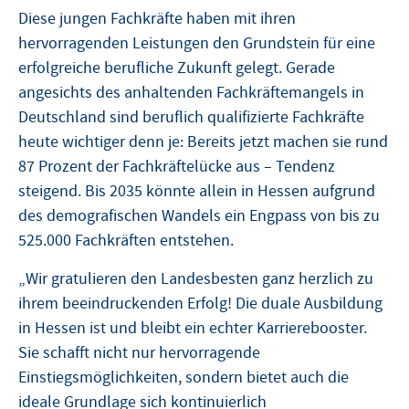
Diese jungen Fachkräfte haben mit ihren
hervorragenden Leistungen den Grundstein für eine
erfolgreiche berufliche Zukunft gelegt. Gerade
angesichts des anhaltenden Fachkräftemangels in
Deutschland sind beruflich qualifizierte Fachkräfte
heute wichtiger denn je: Bereits jetzt machen sie rund
87 Prozent der Fachkräftelücke aus – Tendenz
steigend. Bis 2035 könnte allein in Hessen aufgrund
des demografischen Wandels ein Engpass von bis zu
525.000 Fachkräften entstehen.
„Wir gratulieren den Landesbesten ganz herzlich zu
ihrem beeindruckenden Erfolg! Die duale Ausbildung
in Hessen ist und bleibt ein echter Karrierebooster.
Sie schafft nicht nur hervorragende
Einstiegsmöglichkeiten, sondern bietet auch die
ideale Grundlage sich kontinuierlich