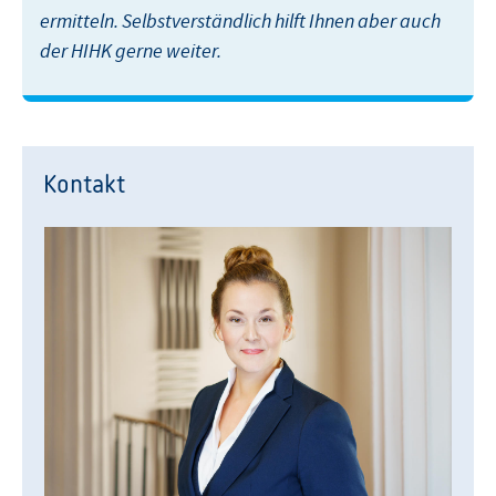
ermitteln. Selbstverständlich hilft Ihnen aber auch
der HIHK gerne weiter.
Kontakt