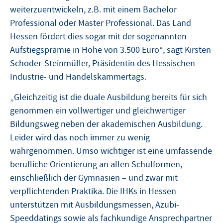
weiterzuentwickeln, z.B. mit einem Bachelor
Professional oder Master Professional. Das Land
Hessen fördert dies sogar mit der sogenannten
Aufstiegsprämie in Höhe von 3.500 Euro“, sagt Kirsten
Schoder-Steinmüller, Präsidentin des Hessischen
Industrie- und Handelskammertags.
„Gleichzeitig ist die duale Ausbildung bereits für sich
genommen ein vollwertiger und gleichwertiger
Bildungsweg neben der akademischen Ausbildung.
Leider wird das noch immer zu wenig
wahrgenommen. Umso wichtiger ist eine umfassende
berufliche Orientierung an allen Schulformen,
einschließlich der Gymnasien – und zwar mit
verpflichtenden Praktika. Die IHKs in Hessen
unterstützen mit Ausbildungsmessen, Azubi-
Speeddatings sowie als fachkundige Ansprechpartner