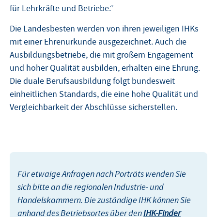
für Lehrkräfte und Betriebe.“
Die Landesbesten werden von ihren jeweiligen IHKs
mit einer Ehrenurkunde ausgezeichnet. Auch die
Ausbildungsbetriebe, die mit großem Engagement
und hoher Qualität ausbilden, erhalten eine Ehrung.
Die duale Berufsausbildung folgt bundesweit
einheitlichen Standards, die eine hohe Qualität und
Vergleichbarkeit der Abschlüsse sicherstellen.
Für etwaige Anfragen nach Porträts wenden Sie
sich bitte an die regionalen Industrie- und
Handelskammern. Die zuständige IHK können Sie
anhand des Betriebsortes über den
IHK-Finder