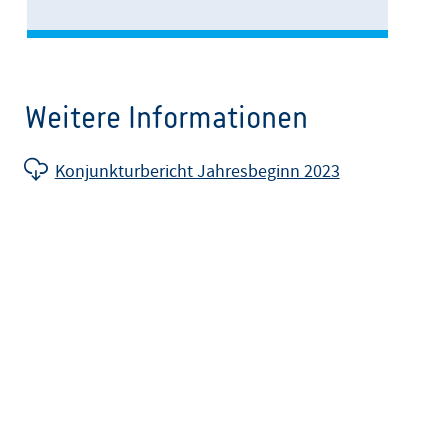
Weitere Informationen
Konjunkturbericht Jahresbeginn 2023