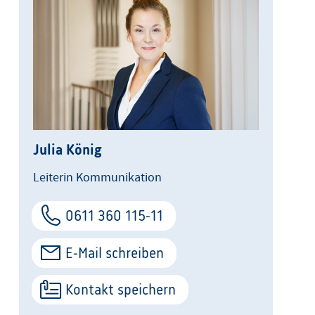
Julia König
Leiterin Kommunikation
0611 360 115-11
E-Mail schreiben
Kontakt speichern