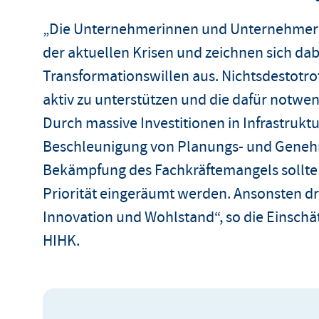
„Die Unternehmerinnen und Unternehmer l
der aktuellen Krisen und zeichnen sich dab
Transformationswillen aus. Nichtsdestotrotz
aktiv zu unterstützen und die dafür notw
Durch massive Investitionen in Infrastruktu
Beschleunigung von Planungs- und Geneh
Bekämpfung des Fachkräftemangels sollt
Priorität eingeräumt werden. Ansonsten dr
Innovation und Wohlstand“, so die Einschä
HIHK.