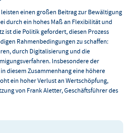
eisten einen großen Beitrag zur Bewältigung
ei durch ein hohes Maß an Flexibilität und
 ist die Politik gefordert, diesen Prozess
endigen Rahmenbedingungen zu schaffen:
ren, durch Digitalisierung und die
migungsverfahren. Insbesondere der
e in diesem Zusammenhang eine höhere
oht ein hoher Verlust an Wertschöpfung,
tzung von Frank Aletter, Geschäftsführer des