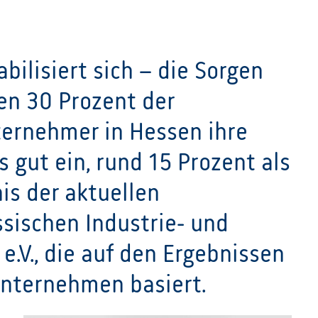
bilisiert sich – die Sorgen
en 30 Prozent der
ernehmer in Hessen ihre
s gut ein, rund 15 Prozent als
nis der aktuellen
sischen Industrie- und
.V., die auf den Ergebnissen
Unternehmen basiert.