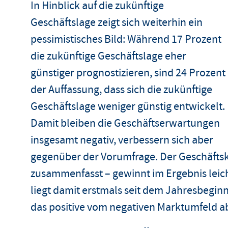
In Hinblick auf die zukünftige
Geschäftslage zeigt sich weiterhin ein
pessimistisches Bild: Während 17 Prozent
die zukünftige Geschäftslage eher
günstiger prognostizieren, sind 24 Prozent
der Auffassung, dass sich die zukünftige
Geschäftslage weniger günstig entwickelt.
Damit bleiben die Geschäftserwartungen
insgesamt negativ, verbessern sich aber
gegenüber der Vorumfrage. Der Geschäfts
zusammenfasst – gewinnt im Ergebnis leicht
liegt damit erstmals seit dem Jahresbeginn
das positive vom negativen Marktumfeld a