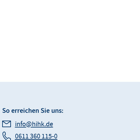
So erreichen Sie uns:
info@hihk.de
0611 360 115-0