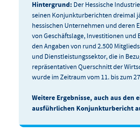
Hintergrund:
Der Hessische Industri
seinen Konjunkturberichten dreimal jä
hessischen Unternehmen und deren E
von Geschäftslage, Investitionen und 
den Angaben von rund 2.500 Mitglied
und Dienstleistungssektor, die in Bez
repräsentativen Querschnitt der Wirts
wurde im Zeitraum vom 11. bis zum 27.
Weitere Ergebnisse, auch aus den e
ausführlichen Konjunkturbericht a