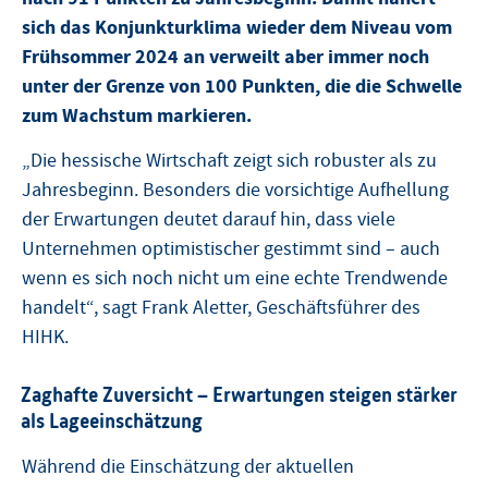
sich das Konjunkturklima wieder dem Niveau vom
Frühsommer 2024 an verweilt aber immer noch
unter der Grenze von 100 Punkten, die die Schwelle
zum Wachstum markieren.
„Die hessische Wirtschaft zeigt sich robuster als zu
Jahresbeginn. Besonders die vorsichtige Aufhellung
der Erwartungen deutet darauf hin, dass viele
Unternehmen optimistischer gestimmt sind – auch
wenn es sich noch nicht um eine echte Trendwende
handelt“, sagt Frank Aletter, Geschäftsführer des
HIHK.
Zaghafte Zuversicht – Erwartungen steigen stärker
als Lageeinschätzung
Während die Einschätzung der aktuellen