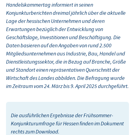
Handelskammertag informiert in seinen
Konjunkturberichten dreimal jährlich über die aktuelle
Lage der hessischen Unternehmen und deren
Erwartungen bezüglich der Entwicklung von
Geschäftslage, Investitionen und Beschäftigung. Die
Daten basieren auf den Angaben von rund 2.500
Mitgliedsunternehmen aus Industrie, Bau, Handel und
Dienstleistungssektor, die in Bezug auf Branche, Größe
und Standort einen repräsentativen Querschnitt der
Wirtschaft des Landes abbilden. Die Befragung wurde
im Zeitraum vom 24. März bis 9. April 2025 durchgeführt.
Die ausführlichen Ergebnisse der Frühsommer-
Konjunkturumfrage für Hessen finden im Dokument
rechts zum Download.