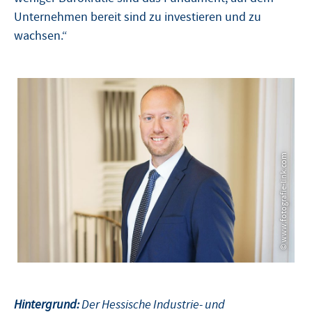
Unternehmen bereit sind zu investieren und zu
wachsen.“
© www.fotografie-link.com
© www.fotografie-link.com
Hintergrund:
Der Hessische Industrie- und