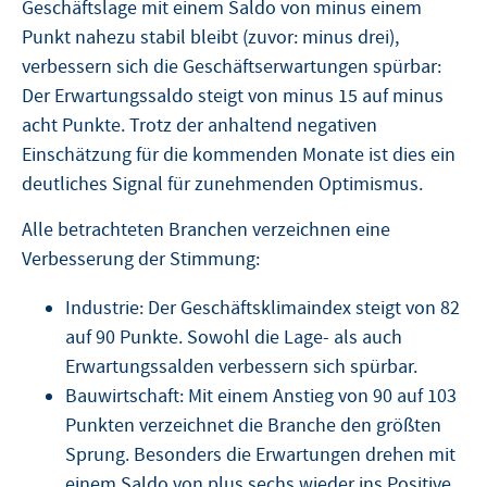
Geschäftslage mit einem Saldo von minus einem
Punkt nahezu stabil bleibt (zuvor: minus drei),
verbessern sich die Geschäftserwartungen spürbar:
Der Erwartungssaldo steigt von minus 15 auf minus
acht Punkte. Trotz der anhaltend negativen
Einschätzung für die kommenden Monate ist dies ein
deutliches Signal für zunehmenden Optimismus.
Alle betrachteten Branchen verzeichnen eine
Verbesserung der Stimmung:
Industrie: Der Geschäftsklimaindex steigt von 82
auf 90 Punkte. Sowohl die Lage- als auch
Erwartungssalden verbessern sich spürbar.
Bauwirtschaft: Mit einem Anstieg von 90 auf 103
Punkten verzeichnet die Branche den größten
Sprung. Besonders die Erwartungen drehen mit
einem Saldo von plus sechs wieder ins Positive.