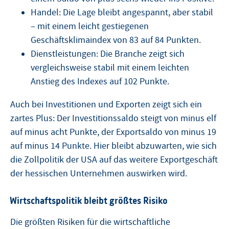
Handel: Die Lage bleibt angespannt, aber stabil
– mit einem leicht gestiegenen
Geschäftsklimaindex von 83 auf 84 Punkten.
Dienstleistungen: Die Branche zeigt sich
vergleichsweise stabil mit einem leichten
Anstieg des Indexes auf 102 Punkte.
Auch bei Investitionen und Exporten zeigt sich ein
zartes Plus: Der Investitionssaldo steigt von minus elf
auf minus acht Punkte, der Exportsaldo von minus 19
auf minus 14 Punkte. Hier bleibt abzuwarten, wie sich
die Zollpolitik der USA auf das weitere Exportgeschäft
der hessischen Unternehmen auswirken wird.
Wirtschaftspolitik bleibt größtes Risiko
Die größten Risiken für die wirtschaftliche