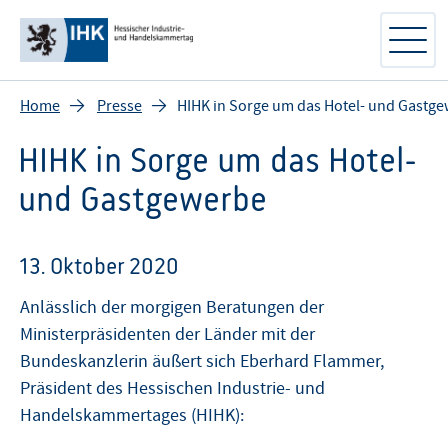
Home
Presse
HIHK in Sorge um das Hotel- und Gastg
HIHK in Sorge um das Hotel-
und Gastgewerbe
13. Oktober 2020
Anlässlich der morgigen Beratungen der
Ministerpräsidenten der Länder mit der
Bundeskanzlerin äußert sich Eberhard Flammer,
Präsident des Hessischen Industrie- und
Handelskammertages (HIHK):