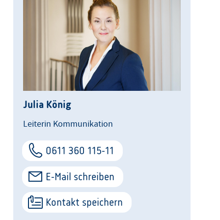
Julia König
Leiterin Kommunikation
0611 360 115-11
E-Mail schreiben
Kontakt speichern