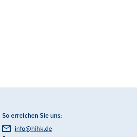
So erreichen Sie uns:
info@hihk.de