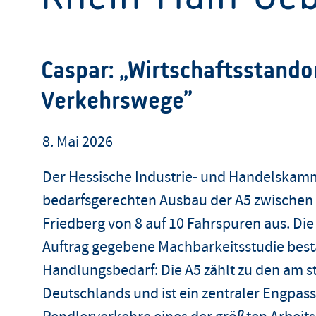
Caspar: „Wirtschaftsstando
Verkehrswege”
8. Mai 2026
Der Hessische Industrie- und Handelskamme
bedarfsgerechten Ausbau der A5 zwischen 
Friedberg von 8 auf 10 Fahrspuren aus.
Die
Auftrag gegebene Machbarkeitsstudie bestä
Handlungsbedarf: Die A5 zählt zu den am 
Deutschlands und ist ein zentraler Engpass 