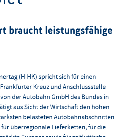
rt braucht leistungsfähige
rtag (HIHK) spricht sich für einen
Frankfurter Kreuz und Anschlussstelle
 von der Autobahn GmbH des Bundes in
tigt aus Sicht der Wirtschaft den hohen
stärksten belasteten Autobahnabschnitten
für überregionale Lieferketten, für die