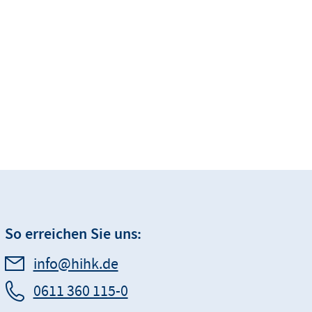
So erreichen Sie uns:
info@hihk.de
0611 360 115-0