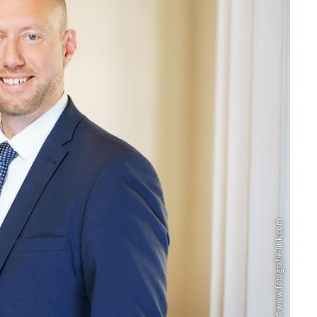
© www.fotografie-link.com