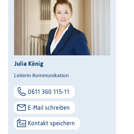
Julia König
Leiterin Kommunikation
0611 360 115-11
E-Mail schreiben
Kontakt speichern