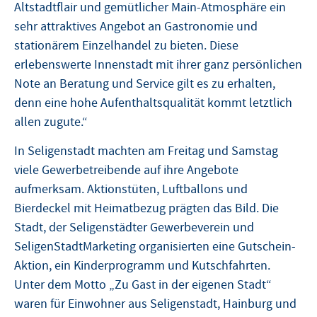
Altstadtflair und gemütlicher Main-Atmosphäre ein
sehr attraktives Angebot an Gastronomie und
stationärem Einzelhandel zu bieten. Diese
erlebenswerte Innenstadt mit ihrer ganz persönlichen
Note an Beratung und Service gilt es zu erhalten,
denn eine hohe Aufenthaltsqualität kommt letztlich
allen zugute.“
In Seligenstadt machten am Freitag und Samstag
viele Gewerbetreibende auf ihre Angebote
aufmerksam. Aktionstüten, Luftballons und
Bierdeckel mit Heimatbezug prägten das Bild. Die
Stadt, der Seligenstädter Gewerbeverein und
SeligenStadtMarketing organisierten eine Gutschein-
Aktion, ein Kinderprogramm und Kutschfahrten.
Unter dem Motto „Zu Gast in der eigenen Stadt“
waren für Einwohner aus Seligenstadt, Hainburg und