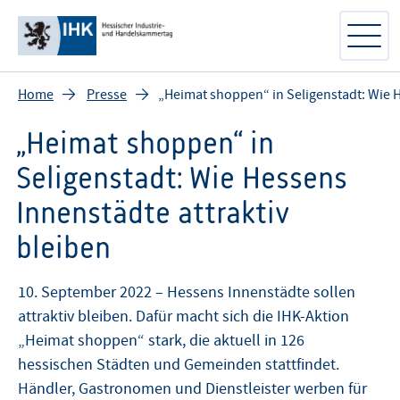
Home
Presse
„Heimat shoppen“ in Seligenstadt: Wie H
„Heimat shoppen“ in
Seligenstadt: Wie Hessens
Innenstädte attraktiv
bleiben
10. September 2022 – Hessens Innenstädte sollen
attraktiv bleiben. Dafür macht sich die IHK-Aktion
„Heimat shoppen“ stark, die aktuell in 126
hessischen Städten und Gemeinden stattfindet.
Händler, Gastronomen und Dienstleister werben für