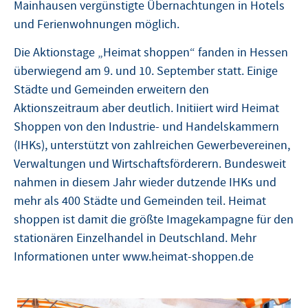
Mainhausen vergünstigte Übernachtungen in Hotels
und Ferienwohnungen möglich.
Die Aktionstage „Heimat shoppen“ fanden in Hessen
überwiegend am 9. und 10. September statt. Einige
Städte und Gemeinden erweitern den
Aktionszeitraum aber deutlich. Initiiert wird Heimat
Shoppen von den Industrie- und Handelskammern
(IHKs), unterstützt von zahlreichen Gewerbevereinen,
Verwaltungen und Wirtschaftsförderern. Bundesweit
nahmen in diesem Jahr wieder dutzende IHKs und
mehr als 400 Städte und Gemeinden teil. Heimat
shoppen ist damit die größte Imagekampagne für den
stationären Einzelhandel in Deutschland. Mehr
Informationen unter www.heimat-shoppen.de