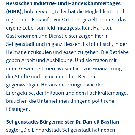
Hessischen Industrie- und Handelskammertages
(HIHK)
, hob hervor: „Jeder hat die Möglichkeit durch
regionalen Einkauf – vor Ort oder gezielt online – das
eigene Lebensumfeld mitzugestalten. Händler,
Gastronomen und Dienstleister zeigen hier in
Seligenstadt und in ganz Hessen: Es lohnt sich, in der
Heimat einzukaufen und essen zu gehen. Die Betriebe
geben Arbeit und Ausbildung. Und sie tragen mit
ihren Gewerbesteuern wesentlich zur Finanzierung
der Städte und Gemeinden bei. Bei den
gegenwärtigen Herausforderungen wie der
Energiekrise, der Inflation und dem Fachkräftemangel
brauchen die Unternehmen dringend politische
Lösungen.“
Seligenstadts Bürgermeister Dr. Daniell Bastian
sagte: „Die Einhardstadt Seligenstadt hat neben