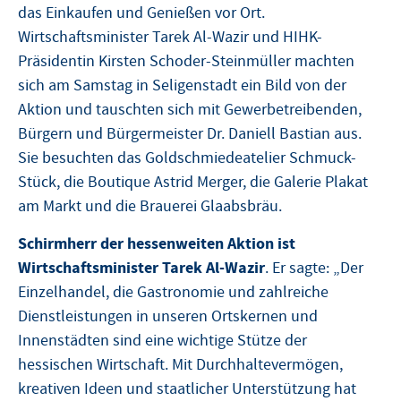
das Einkaufen und Genießen vor Ort.
Wirtschaftsminister Tarek Al-Wazir und HIHK-
Präsidentin Kirsten Schoder-Steinmüller machten
sich am Samstag in Seligenstadt ein Bild von der
Aktion und tauschten sich mit Gewerbetreibenden,
Bürgern und Bürgermeister Dr. Daniell Bastian aus.
Sie besuchten das Goldschmiedeatelier Schmuck-
Stück, die Boutique Astrid Merger, die Galerie Plakat
am Markt und die Brauerei Glaabsbräu.
Schirmherr der hessenweiten Aktion ist
Wirtschaftsminister Tarek Al-Wazir
. Er sagte: „Der
Einzelhandel, die Gastronomie und zahlreiche
Dienstleistungen in unseren Ortskernen und
Innenstädten sind eine wichtige Stütze der
hessischen Wirtschaft. Mit Durchhaltevermögen,
kreativen Ideen und staatlicher Unterstützung hat