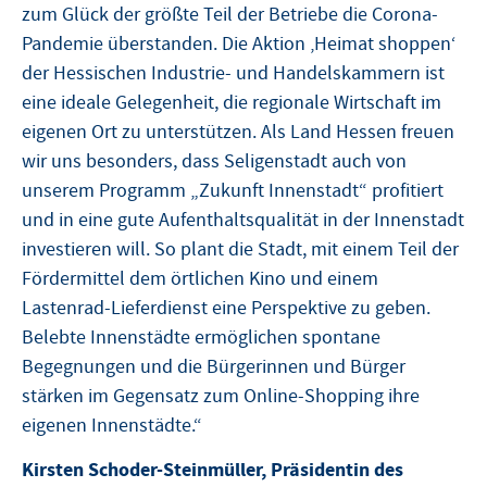
zum Glück der größte Teil der Betriebe die Corona-
Pandemie überstanden. Die Aktion ‚Heimat shoppen‘
der Hessischen Industrie- und Handelskammern ist
eine ideale Gelegenheit, die regionale Wirtschaft im
eigenen Ort zu unterstützen. Als Land Hessen freuen
wir uns besonders, dass Seligenstadt auch von
unserem Programm „Zukunft Innenstadt“ profitiert
und in eine gute Aufenthaltsqualität in der Innenstadt
investieren will. So plant die Stadt, mit einem Teil der
Fördermittel dem örtlichen Kino und einem
Lastenrad-Lieferdienst eine Perspektive zu geben.
Belebte Innenstädte ermöglichen spontane
Begegnungen und die Bürgerinnen und Bürger
stärken im Gegensatz zum Online-Shopping ihre
eigenen Innenstädte.“
Kirsten Schoder-Steinmüller, Präsidentin des