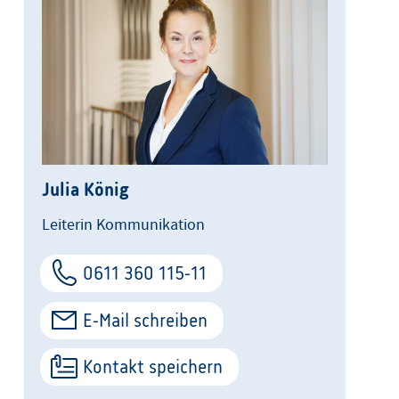
Julia König
Leiterin Kommunikation
0611 360 115-11
E-Mail schreiben
Kontakt speichern