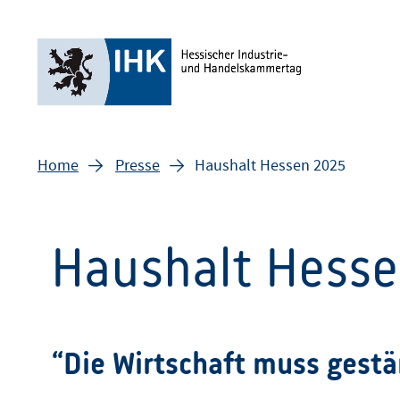
Home
Presse
Haushalt Hessen 2025
Haushalt Hess
“Die Wirtschaft muss gestä