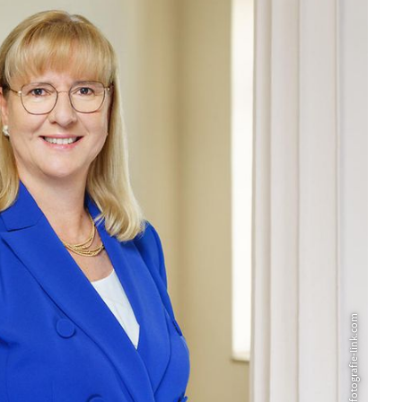
© www.fotografie-link.com