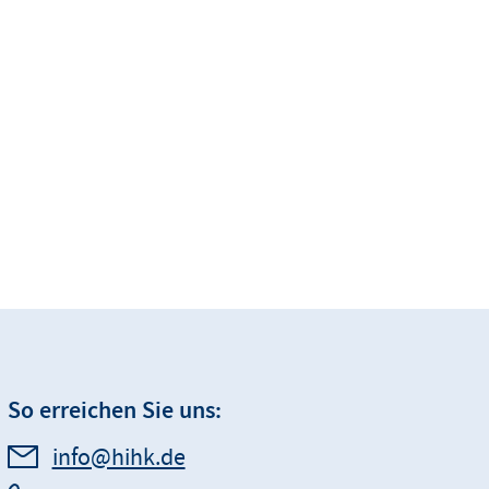
So erreichen Sie uns:
info@hihk.de