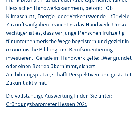
Hessischen Handwerkskammern, betont: „Ob
Klimaschutz, Energie- oder Verkehrswende – für viele
Zukunftsaufgaben braucht es das Handwerk. Umso
wichtiger ist es, dass wir junge Menschen frühzeitig
für unternehmerische Wege begeistern und gezielt in
ökonomische Bildung und Berufsorientierung
investieren.“ Gerade im Handwerk gelte: „Wer gründet
oder einen Betrieb übernimmt, sichert
Ausbildungsplätze, schafft Perspektiven und gestaltet
Zukunft aktiv mit.“
Die vollständige Auswertung finden Sie unter:
Gründungsbarometer Hessen 2025
________________________________________