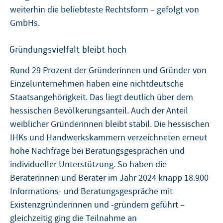
weiterhin die beliebteste Rechtsform – gefolgt von
GmbHs.
Gründungsvielfalt bleibt hoch
Rund 29 Prozent der Gründerinnen und Gründer von
Einzelunternehmen haben eine nichtdeutsche
Staatsangehörigkeit. Das liegt deutlich über dem
hessischen Bevölkerungsanteil. Auch der Anteil
weiblicher Gründerinnen bleibt stabil. Die hessischen
IHKs und Handwerkskammern verzeichneten erneut
hohe Nachfrage bei Beratungsgesprächen und
individueller Unterstützung. So haben die
Beraterinnen und Berater im Jahr 2024 knapp 18.900
Informations- und Beratungsgespräche mit
Existenzgründerinnen und -gründern geführt –
gleichzeitig ging die Teilnahme an