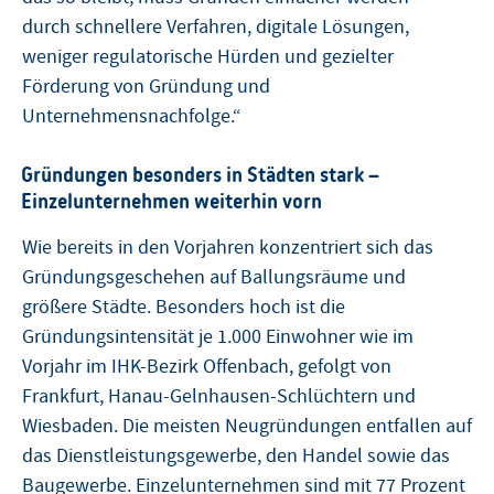
durch schnellere Verfahren, digitale Lösungen,
weniger regulatorische Hürden und gezielter
Förderung von Gründung und
Unternehmensnachfolge.“
Gründungen besonders in Städten stark –
Einzelunternehmen weiterhin vorn
Wie bereits in den Vorjahren konzentriert sich das
Gründungsgeschehen auf Ballungsräume und
größere Städte. Besonders hoch ist die
Gründungsintensität je 1.000 Einwohner wie im
Vorjahr im IHK-Bezirk Offenbach, gefolgt von
Frankfurt, Hanau-Gelnhausen-Schlüchtern und
Wiesbaden. Die meisten Neugründungen entfallen auf
das Dienstleistungsgewerbe, den Handel sowie das
Baugewerbe. Einzelunternehmen sind mit 77 Prozent