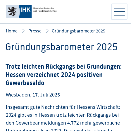
Home
Presse
Gründungsbarometer 2025
Gründungsbarometer 2025
Trotz leichten Rückgangs bei Gründungen:
Hessen verzeichnet 2024 positiven
Gewerbesaldo
Wiesbaden, 17. Juli 2025
Insgesamt gute Nachrichten für Hessens Wirtschaft:
2024 gibt es in Hessen trotz leichten Rückgangs bei
den Gewerbeanmeldungen 4.772 mehr gewerbliche
Unternehmen als in 2023. Das zeigt das aktuelle