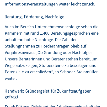
Informationsveranstaltungen weiter leicht zurück.
Beratung, Förderung, Nachfolge
Auch im Bereich Unternehmensnachfolge sehen die
Kammern mit rund 1.400 Beratungsgesprächen eine
anhaltend hohe Nachfrage. Die Zahl der
Stellungnahmen zu Förderanträgen blieb auf
Vorjahresniveau. „Ob Gründung oder Nachfolge:
Unsere Beraterinnen und Berater stehen bereit, um
Wege aufzuzeigen, Stolpersteine zu beseitigen und
Potenziale zu erschließen“, so Schoder-Steinmüller
weiter.
Handwerk: Gründergeist für Zukunftsaufgaben
gefragt
Frank Dittmar, Präsident der Arbeitsgemeinschaft der