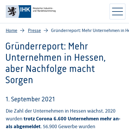
Home
Presse
Gründerreport: Mehr Unternehmen in He
Gründerreport: Mehr
Unternehmen in Hessen,
aber Nachfolge macht
Sorgen
1. September 2021
Die Zahl der Unternehmen in Hessen wächst. 2020
trotz Corona 6.600 Unternehmen mehr an-
wurden
als abgemeldet
. 56.900 Gewerbe wurden