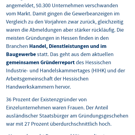
angemeldet, 50.300 Unternehmen verschwanden
vom Markt. Damit gingen die Gewerbeanzeigen im
Vergleich zu den Vorjahren zwar zurück, gleichzeitig
waren die Abmeldungen aber stärker rückläufig. Die
meisten Gründungen in Hessen finden in den
Handel, Dienstleistungen und im
Branchen
Baugewerbe
statt. Das geht aus dem aktuellen
gemeinsamen Gründerreport
des Hessischen
Industrie- und Handelskammertages (HIHK) und der
Arbeitsgemeinschaft der Hessischen
Handwerkskammern hervor.
36 Prozent der Existenzgründer von
Einzelunternehmen waren Frauen. Der Anteil
ausländischer Staatsbürger am Gründungsgeschehen
war mit 27 Prozent überdurchschnittlich hoch.