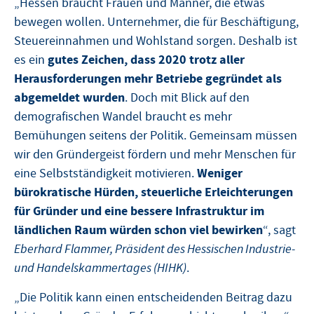
„Hessen braucht Frauen und Männer, die etwas
bewegen wollen. Unternehmer, die für Beschäftigung,
Steuereinnahmen und Wohlstand sorgen. Deshalb ist
gutes Zeichen, dass 2020 trotz aller
es ein
Herausforderungen mehr Betriebe gegründet als
abgemeldet wurden
. Doch mit Blick auf den
demografischen Wandel braucht es mehr
Bemühungen seitens der Politik. Gemeinsam müssen
wir den Gründergeist fördern und mehr Menschen für
Weniger
eine Selbstständigkeit motivieren.
bürokratische Hürden, steuerliche Erleichterungen
für Gründer und eine bessere Infrastruktur im
ländlichen Raum würden schon viel bewirken
“, sagt
Eberhard Flammer, Präsident des Hessischen Industrie-
und Handelskammertages (HIHK)
.
„Die Politik kann einen entscheidenden Beitrag dazu