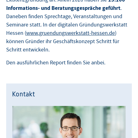
Informations- und Beratungsgespräche geführt
.
Daneben finden Sprechtage, Veranstaltungen und
Seminare statt. In der digitalen Gründungswerkstatt
Hessen (
www.gruendungswerkstatt-hessen.de
)
können Gründer ihr Geschäftskonzept Schritt für
Schritt entwickeln.
Den ausführlichen Report finden Sie anbei.
Kontakt