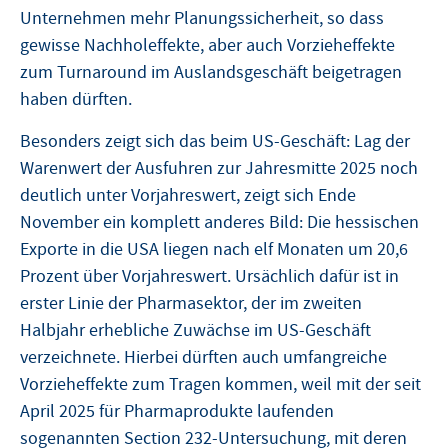
Unternehmen mehr Planungssicherheit, so dass
gewisse Nachholeffekte, aber auch Vorzieheffekte
zum Turnaround im Auslandsgeschäft beigetragen
haben dürften.
Besonders zeigt sich das beim US-Geschäft: Lag der
Warenwert der Ausfuhren zur Jahresmitte 2025 noch
deutlich unter Vorjahreswert, zeigt sich Ende
November ein komplett anderes Bild: Die hessischen
Exporte in die USA liegen nach elf Monaten um 20,6
Prozent über Vorjahreswert. Ursächlich dafür ist in
erster Linie der Pharmasektor, der im zweiten
Halbjahr erhebliche Zuwächse im US-Geschäft
verzeichnete. Hierbei dürften auch umfangreiche
Vorzieheffekte zum Tragen kommen, weil mit der seit
April 2025 für Pharmaprodukte laufenden
sogenannten Section 232-Untersuchung, mit deren