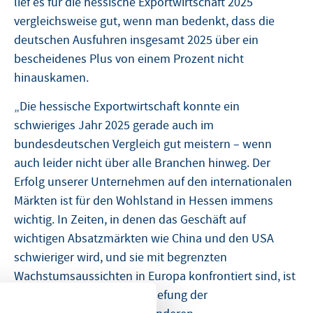
lief es für die hessische Exportwirtschaft 2025
vergleichsweise gut, wenn man bedenkt, dass die
deutschen Ausfuhren insgesamt 2025 über ein
bescheidenes Plus von einem Prozent nicht
hinauskamen.
„Die hessische Exportwirtschaft konnte ein
schwieriges Jahr 2025 gerade auch im
bundesdeutschen Vergleich gut meistern – wenn
auch leider nicht über alle Branchen hinweg. Der
Erfolg unserer Unternehmen auf den internationalen
Märkten ist für den Wohlstand in Hessen immens
wichtig. In Zeiten, in denen das Geschäft auf
wichtigen Absatzmärkten wie China und den USA
schwieriger wird, und sie mit begrenzten
Wachstumsaussichten in Europa konfrontiert sind, ist
es umso wichtiger, die Vertiefung der