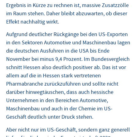
Ergebnis in Kürze zu rechnen ist, massive Zusatzzölle
im Raum stehen. Daher bleibt abzuwarten, ob dieser
Effekt nachhaltig wirkt.
Aufgrund deutlicher Rückgänge bei den US-Exporten
in den Sektoren Automotive und Maschinenbau lagen
die deutschen Ausfuhren in die USA bis Ende
November bei minus 9,4 Prozent. Im Bundesvergleich
schnitt Hessen also deutlich positiver ab. Das ist vor
allem auf die in Hessen stark vertretenen
Pharmabranche zurückzuführen und sollte nicht
darüber hinwegtäuschen, dass auch hessische
Unternehmen in den Bereichen Automotive,
Maschinenbau und auch in der Chemie im US-
Geschäft deutlich unter Druck stehen.
Aber nicht nur im US-Geschäft, sondern ganz generell