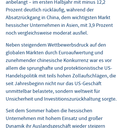
anbelangt – im ersten Halbjahr mit minus 12,2
Prozent deutlich rückläufig, während der
Absatzrückgang in China, dem wichtigsten Markt
hessischer Unternehmen in Asien, mit 3,9 Prozent
noch vergleichsweise moderat ausfiel.
Neben steigendem Wettbewerbsdruck auf den
globalen Märkten durch Euroaufwertung und
zunehmender chinesische Konkurrenz war es vor
allem die sprunghafte und protektionistische US-
Handelspolitik mit teils hohen Zollaufschlägen, die
seit Jahresbeginn nicht nur das US-Geschäft
unmittelbar belastete, sondern weltweit für
Unsicherheit und Investitionszurückhaltung sorgte.
Seit dem Sommer haben die hessischen
Unternehmen mit hohem Einsatz und großer
Dynamik ihr Auslandsgeschäft wieder steigern