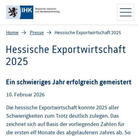
Home
Presse
Hessische Exportwirtschaft 2025
Hessische Exportwirtschaft
2025
Ein schwieriges Jahr erfolgreich gemeistert
10. Februar 2026
Die hessische Exportwirtschaft konnte 2025 aller
Schwierigkeiten zum Trotz deutlich zulegen. Das
zeichnet sich auf Basis der vorliegenden Zahlen für
die ersten elf Monate des abgelaufenen Jahres ab. So