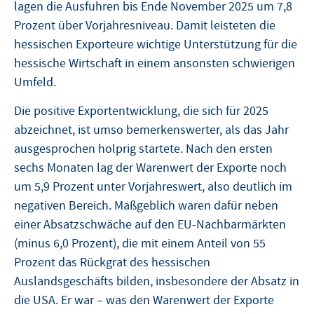
lagen die Ausfuhren bis Ende November 2025 um 7,8
Prozent über Vorjahresniveau. Damit leisteten die
hessischen Exporteure wichtige Unterstützung für die
hessische Wirtschaft in einem ansonsten schwierigen
Umfeld.
Die positive Exportentwicklung, die sich für 2025
abzeichnet, ist umso bemerkenswerter, als das Jahr
ausgesprochen holprig startete. Nach den ersten
sechs Monaten lag der Warenwert der Exporte noch
um 5,9 Prozent unter Vorjahreswert, also deutlich im
negativen Bereich. Maßgeblich waren dafür neben
einer Absatzschwäche auf den EU-Nachbarmärkten
(minus 6,0 Prozent), die mit einem Anteil von 55
Prozent das Rückgrat des hessischen
Auslandsgeschäfts bilden, insbesondere der Absatz in
die USA. Er war – was den Warenwert der Exporte