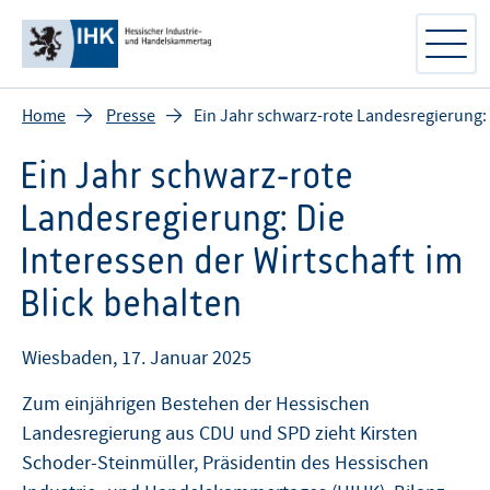
Home
Presse
Ein Jahr schwarz-rote Landesregierung: D
Ein Jahr schwarz-rote
Landesregierung: Die
Interessen der Wirtschaft im
Blick behalten
Wiesbaden, 17. Januar 2025
Zum einjährigen Bestehen der Hessischen
Landesregierung aus CDU und SPD zieht Kirsten
Schoder-Steinmüller, Präsidentin des Hessischen