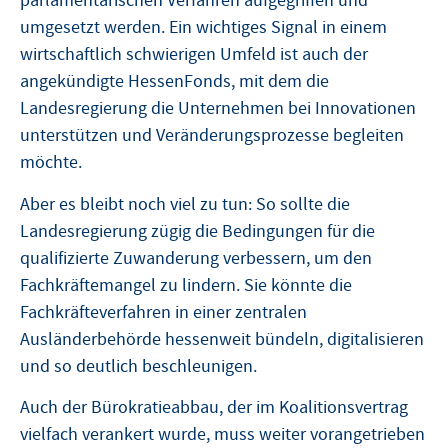
parlamentarischen Verfahren aufgegriffen und
umgesetzt werden. Ein wichtiges Signal in einem
wirtschaftlich schwierigen Umfeld ist auch der
angekündigte HessenFonds, mit dem die
Landesregierung die Unternehmen bei Innovationen
unterstützen und Veränderungsprozesse begleiten
möchte.
Aber es bleibt noch viel zu tun: So sollte die
Landesregierung zügig die Bedingungen für die
qualifizierte Zuwanderung verbessern, um den
Fachkräftemangel zu lindern. Sie könnte die
Fachkräfteverfahren in einer zentralen
Ausländerbehörde hessenweit bündeln, digitalisieren
und so deutlich beschleunigen.
Auch der Bürokratieabbau, der im Koalitionsvertrag
vielfach verankert wurde, muss weiter vorangetrieben