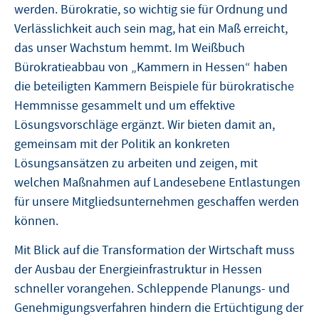
werden. Bürokratie, so wichtig sie für Ordnung und
Verlässlichkeit auch sein mag, hat ein Maß erreicht,
das unser Wachstum hemmt. Im Weißbuch
Bürokratieabbau von „Kammern in Hessen“ haben
die beteiligten Kammern Beispiele für bürokratische
Hemmnisse gesammelt und um effektive
Lösungsvorschläge ergänzt. Wir bieten damit an,
gemeinsam mit der Politik an konkreten
Lösungsansätzen zu arbeiten und zeigen, mit
welchen Maßnahmen auf Landesebene Entlastungen
für unsere Mitgliedsunternehmen geschaffen werden
können.
Mit Blick auf die Transformation der Wirtschaft muss
der Ausbau der Energieinfrastruktur in Hessen
schneller vorangehen. Schleppende Planungs- und
Genehmigungsverfahren hindern die Ertüchtigung der