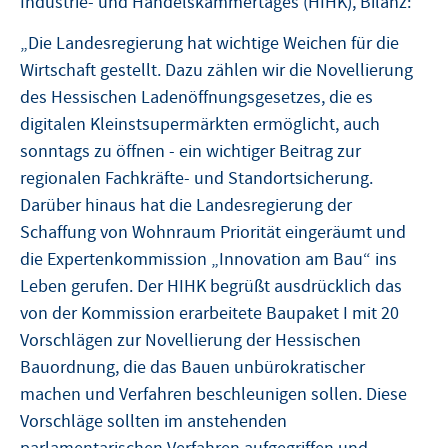
Industrie- und Handelskammertages (HIHK), Bilanz:
„Die Landesregierung hat wichtige Weichen für die
Wirtschaft gestellt. Dazu zählen wir die Novellierung
des Hessischen Ladenöffnungsgesetzes, die es
digitalen Kleinstsupermärkten ermöglicht, auch
sonntags zu öffnen - ein wichtiger Beitrag zur
regionalen Fachkräfte- und Standortsicherung.
Darüber hinaus hat die Landesregierung der
Schaffung von Wohnraum Priorität eingeräumt und
die Expertenkommission „Innovation am Bau“ ins
Leben gerufen. Der HIHK begrüßt ausdrücklich das
von der Kommission erarbeitete Baupaket I mit 20
Vorschlägen zur Novellierung der Hessischen
Bauordnung, die das Bauen unbürokratischer
machen und Verfahren beschleunigen sollen. Diese
Vorschläge sollten im anstehenden