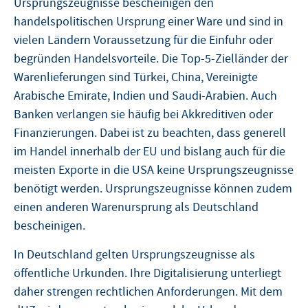
Ursprungszeugnisse bescheinigen den
handelspolitischen Ursprung einer Ware und sind in
vielen Ländern Voraussetzung für die Einfuhr oder
begründen Handelsvorteile. Die Top-5-Zielländer der
Warenlieferungen sind Türkei, China, Vereinigte
Arabische Emirate, Indien und Saudi-Arabien. Auch
Banken verlangen sie häufig bei Akkreditiven oder
Finanzierungen. Dabei ist zu beachten, dass generell
im Handel innerhalb der EU und bislang auch für die
meisten Exporte in die USA keine Ursprungszeugnisse
benötigt werden. Ursprungszeugnisse können zudem
einen anderen Warenursprung als Deutschland
bescheinigen.
In Deutschland gelten Ursprungszeugnisse als
öffentliche Urkunden. Ihre Digitalisierung unterliegt
daher strengen rechtlichen Anforderungen. Mit dem