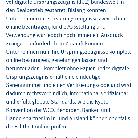
volldigitale Ursprungszeugnis (dUZ) bundesweit in
den Realbetrieb gestartet. Bislang konnten
Unternehmen ihre Ursprungszeugnisse zwar schon
online beantragen, für die Ausstellung und
Verwendung war jedoch noch immer ein Ausdruck
zwingend erforderlich. In Zukunft können
Unternehmen nun ihre Ursprungszeugnisse komplett
online beantragen, genehmigen lassen und
herunterladen - komplett ohne Papier. Jedes digitale
Ursprungszeugnis erhält eine eindeutige
Seriennummer und einen Verifizierungscode und wird
dadurch rechtsverbindlich, international verifizierbar
und erfüllt globale Standards, wie die Kyoto-
Konvention der WCO. Behörden, Banken und
Handelspartner im In- und Ausland können ebenfalls
die Echtheit online prüfen.