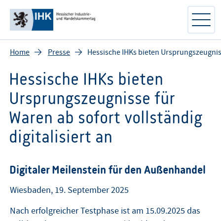
Home
Presse
Hessische IHKs bieten Ursprungszeugnisse
Hessische IHKs bieten
Ursprungszeugnisse für
Waren ab sofort vollständig
digitalisiert an
Digitaler Meilenstein für den Außenhandel
Wiesbaden, 19. September 2025
Nach erfolgreicher Testphase ist am 15.09.2025 das