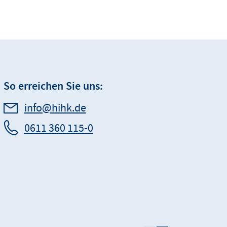
So erreichen Sie uns:
info@hihk.de
0611 360 115-0