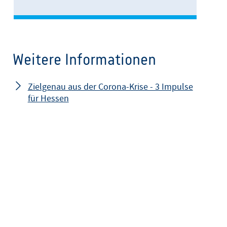
Weitere Informationen
Zielgenau aus der Corona-Krise - 3 Impulse
für Hessen