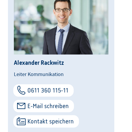
Alexander Rackwitz
Leiter Kommunikation
0611 360 115-11
E-Mail schreiben
Kontakt speichern