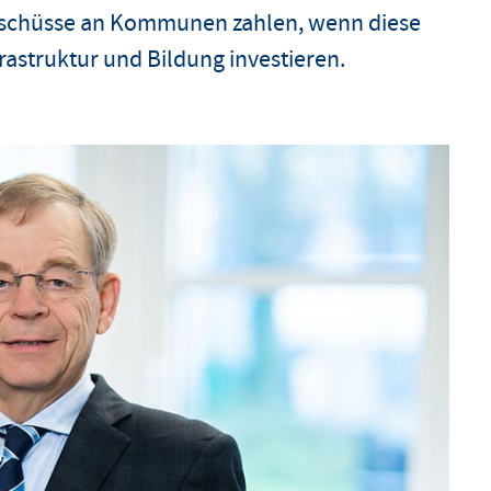
 Zuschüsse an Kommunen zahlen, wenn diese
frastruktur und Bildung investieren.