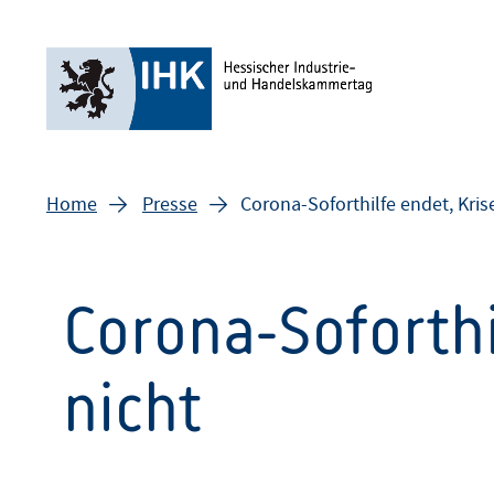
Home
Presse
Corona-Soforthilfe endet, Kris
Corona-Soforthi
nicht