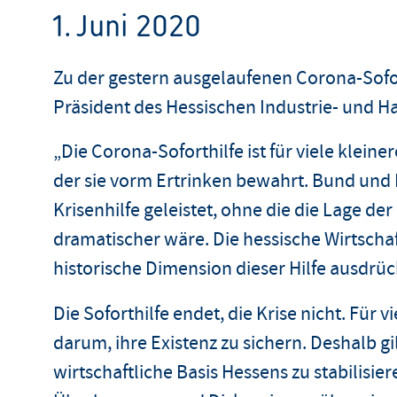
1. Juni 2020
Zu der gestern ausgelaufenen Corona-Sofo
Präsident des Hessischen Industrie- und 
„Die Corona-Soforthilfe ist für viele klei
der sie vorm Ertrinken bewahrt. Bund und
Krisenhilfe geleistet, ohne die die Lage de
dramatischer wäre. Die hessische Wirtscha
historische Dimension dieser Hilfe ausdrüc
Die Soforthilfe endet, die Krise nicht. Für
darum, ihre Existenz zu sichern. Deshalb gi
wirtschaftliche Basis Hessens zu stabilisier