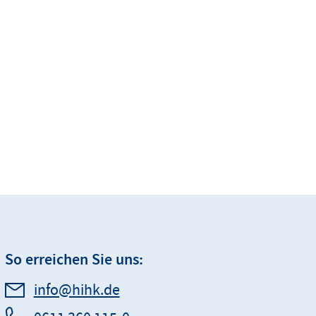
So erreichen Sie uns:
info@hihk.de