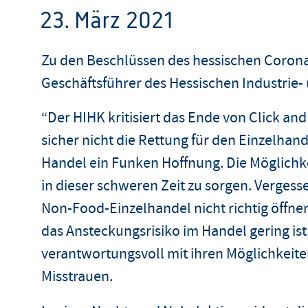
23. März 2021
Zu den Beschlüssen des hessischen Corona
Geschäftsführer des Hessischen Industrie
“Der HIHK kritisiert das Ende von Click and
sicher nicht die Rettung für den Einzelhand
Handel ein Funken Hoffnung. Die Möglichkei
in dieser schweren Zeit zu sorgen. Vergesse
Non-Food-Einzelhandel nicht richtig öffn
das Ansteckungsrisiko im Handel gering is
verantwortungsvoll mit ihren Möglichkeite
Misstrauen.