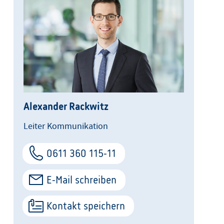
Alexander Rackwitz
Leiter Kommunikation
0611 360 115-11
E-Mail schreiben
Kontakt speichern