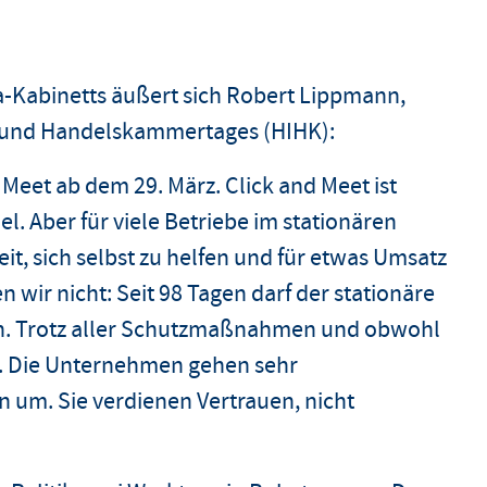
-Kabinetts äußert sich Robert Lippmann,
- und Handelskammertages (HIHK):
 Meet ab dem 29. März. Click and Meet ist
el. Aber für viele Betriebe im stationären
t, sich selbst zu helfen und für etwas Umsatz
n wir nicht: Seit 98 Tagen darf der stationäre
en. Trotz aller Schutzmaßnahmen und obwohl
t. Die Unternehmen gehen sehr
n um. Sie verdienen Vertrauen, nicht