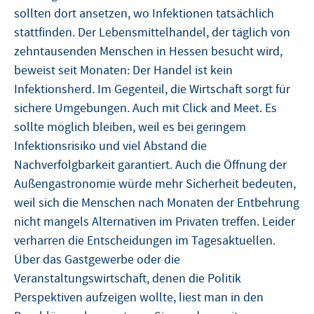
sollten dort ansetzen, wo Infektionen tatsächlich
stattfinden. Der Lebensmittelhandel, der täglich von
zehntausenden Menschen in Hessen besucht wird,
beweist seit Monaten: Der Handel ist kein
Infektionsherd. Im Gegenteil, die Wirtschaft sorgt für
sichere Umgebungen. Auch mit Click and Meet. Es
sollte möglich bleiben, weil es bei geringem
Infektionsrisiko und viel Abstand die
Nachverfolgbarkeit garantiert. Auch die Öffnung der
Außengastronomie würde mehr Sicherheit bedeuten,
weil sich die Menschen nach Monaten der Entbehrung
nicht mangels Alternativen im Privaten treffen. Leider
verharren die Entscheidungen im Tagesaktuellen.
Über das Gastgewerbe oder die
Veranstaltungswirtschaft, denen die Politik
Perspektiven aufzeigen wollte, liest man in den