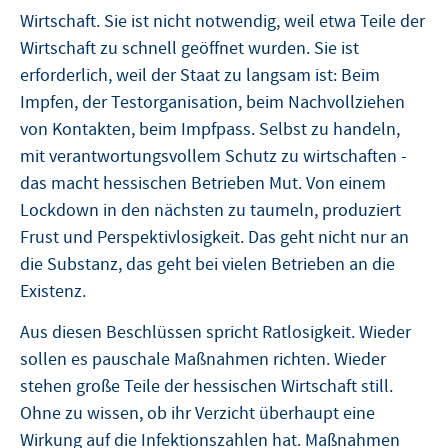
Wirtschaft. Sie ist nicht notwendig, weil etwa Teile der
Wirtschaft zu schnell geöffnet wurden. Sie ist
erforderlich, weil der Staat zu langsam ist: Beim
Impfen, der Testorganisation, beim Nachvollziehen
von Kontakten, beim Impfpass. Selbst zu handeln,
mit verantwortungsvollem Schutz zu wirtschaften -
das macht hessischen Betrieben Mut. Von einem
Lockdown in den nächsten zu taumeln, produziert
Frust und Perspektivlosigkeit. Das geht nicht nur an
die Substanz, das geht bei vielen Betrieben an die
Existenz.
Aus diesen Beschlüssen spricht Ratlosigkeit. Wieder
sollen es pauschale Maßnahmen richten. Wieder
stehen große Teile der hessischen Wirtschaft still.
Ohne zu wissen, ob ihr Verzicht überhaupt eine
Wirkung auf die Infektionszahlen hat. Maßnahmen