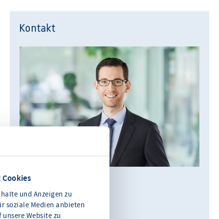
Kontakt
 Cookies
Alexander Rackwitz
halte und Anzeigen zu
Leiter Kommunikation
ür soziale Medien anbieten
f unsere Website zu