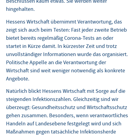
Beschlüssen kaum etwas. Sie werden weiter
hingehalten.
Hessens Wirtschaft übernimmt Verantwortung, das
zeigt sich auch beim Testen: Fast jeder zweite Betrieb
bietet bereits regelmäßig Corona-Tests an oder
startet in Kürze damit. In kürzester Zeit und trotz
unvollständiger Informationen wurde das organisiert.
Politische Appelle an die Verantwortung der
Wirtschaft sind weit weniger notwendig als konkrete
Angebote.
Natürlich blickt Hessens Wirtschaft mit Sorge auf die
steigenden Infektionszahlen. Gleichzeitig sind wir
überzeugt: Gesundheitsschutz und Wirtschaftsschutz
gehen zusammen. Besonders, wenn verantwortliches
Handeln auf Landesebene festgelegt wird und sich
Maßnahmen gegen tatsächliche Infektionsherde