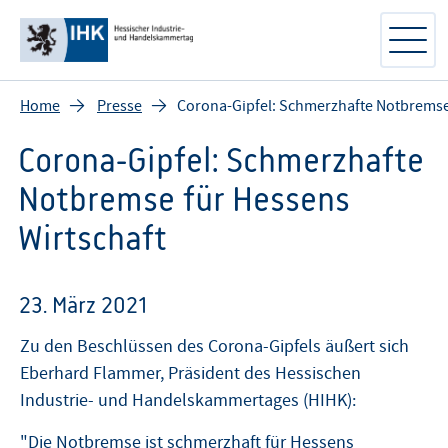
Home
Presse
Corona-Gipfel: Schmerzhafte Notbremse 
Corona-Gipfel: Schmerzhafte
Notbremse für Hessens
Wirtschaft
23. März 2021
Zu den Beschlüssen des Corona-Gipfels äußert sich
Eberhard Flammer, Präsident des Hessischen
Industrie- und Handelskammertages (HIHK):
"Die Notbremse ist schmerzhaft für Hessens