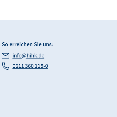
So erreichen Sie uns:
info@hihk.de
0611 360 115-0