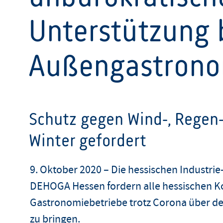
Unterstützung 
Außengastrono
Schutz gegen Wind-, Regen-
Winter gefordert
9. Oktober 2020 – Die hessischen Industr
DEHOGA Hessen fordern alle hessischen K
Gastronomiebetriebe trotz Corona über de
zu bringen.