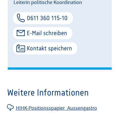
Leiterin politische Koordination
0611 360 115-10
E-Mail schreiben
Kontakt speichern
Weitere Informationen
HIHK-Positionsspapier_Aussengastro