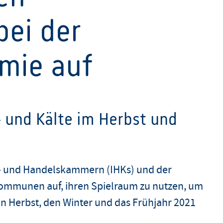
bei der
mie auf
 und Kälte im Herbst und
ie- und Handelskammern (IHKs) und der
ommunen auf, ihren Spielraum zu nutzen, um
n Herbst, den Winter und das Frühjahr 2021