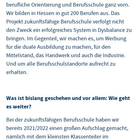
berufliche Orientierung und Berufsschule ganz vorn.
Wir bilden in Hessen in gut 200 Berufen aus. Das
Projekt zukunftsfähige Berufsschule verfolgt nicht
den Zweck ein erfolgreiches System in Dysbalance zu
bringen. Im Gegenteil, wir machen es, um Werbung
für die duale Ausbildung zu machen, für den
Mittelstand, das Handwerk und auch die Industrie.
Und um alle Berufsschulstandorte aufrecht zu
erhalten.
Was ist bislang geschehen und vor allem: Wie geht
es weiter?
Bei der zukunftsfähigen Berufsschule haben wir
bereits 2021/2022 einen großen Aufschlag gemacht,
nämlich mit dem kleinsten Klassenteiler im