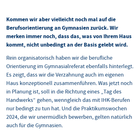
Kommen wir aber vielleicht noch mal auf die
Berufsorientierung an Gymnasien zurück. Wir
merken immer noch, dass das, was von Ihrem Haus
kommt, nicht unbedingt an der Basis gelebt wird.
Rein organisatorisch haben wir die berufliche
Orientierung im Gymnasialreferat ebenfalls hinterlegt.
Es zeigt, dass wir die Verzahnung auch im eigenen
Haus konzeptionell zusammenführen. Was jetzt noch
in Planung ist, soll in die Richtung eines „Tag des
Handwerks“ gehen, wenngleich das mit IHK-Berufen
nur bedingt zu tun hat. Und die Praktikumswochen
2024, die wir unermüdlich bewerben, gelten natürlich
auch für die Gymnasien.