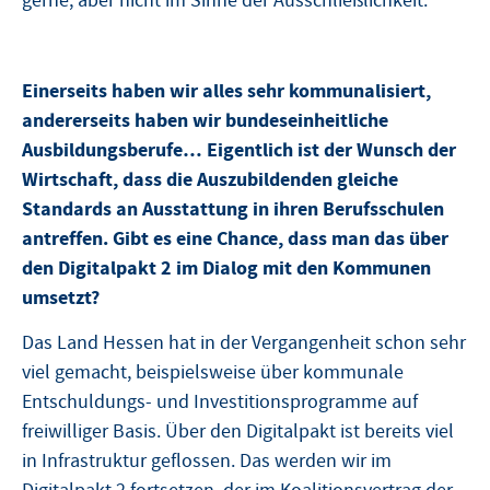
gerne, aber nicht im Sinne der Ausschließlichkeit.
Einerseits haben wir alles sehr kommunalisiert,
andererseits haben wir bundeseinheitliche
Ausbildungsberufe… Eigentlich ist der Wunsch der
Wirtschaft, dass die Auszubildenden gleiche
Standards an Ausstattung in ihren Berufsschulen
antreffen. Gibt es eine Chance, dass man das über
den Digitalpakt 2 im Dialog mit den Kommunen
umsetzt?
Das Land Hessen hat in der Vergangenheit schon sehr
viel gemacht, beispielsweise über kommunale
Entschuldungs- und Investitionsprogramme auf
freiwilliger Basis. Über den Digitalpakt ist bereits viel
in Infrastruktur geflossen. Das werden wir im