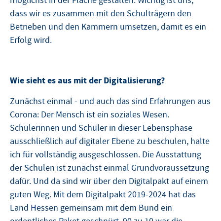
möglichst in der Fläche gestalten. Wichtig ist uns,
dass wir es zusammen mit den Schulträgern den
Betrieben und den Kammern umsetzen, damit es ein
Erfolg wird.
Wie sieht es aus mit der Digitalisierung?
Zunächst einmal - und auch das sind Erfahrungen aus
Corona: Der Mensch ist ein soziales Wesen.
Schülerinnen und Schüler in dieser Lebensphase
ausschließlich auf digitaler Ebene zu beschulen, halte
ich für vollständig ausgeschlossen. Die Ausstattung
der Schulen ist zunächst einmal Grundvoraussetzung
dafür. Und da sind wir über den Digitalpakt auf einem
guten Weg. Mit dem Digitalpakt 2019-2024 hat das
Land Hessen gemeinsam mit dem Bund ein