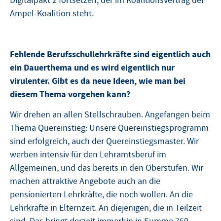
Digitalpakt 2 fortsetzen, der im Koalitionsvertrag der
Ampel-Koalition steht.
Fehlende Berufsschullehrkräfte sind eigentlich auch
ein Dauerthema und es wird eigentlich nur
virulenter. Gibt es da neue Ideen, wie man bei
diesem Thema vorgehen kann?
Wir drehen an allen Stellschrauben. Angefangen beim
Thema Quereinstieg: Unsere Quereinstiegsprogramm
sind erfolgreich, auch der Quereinstiegsmaster. Wir
werben intensiv für den Lehramtsberuf im
Allgemeinen, und das bereits in den Oberstufen. Wir
machen attraktive Angebote auch an die
pensionierten Lehrkräfte, die noch wollen. An die
Lehrkräfte in Elternzeit. An diejenigen, die in Teilzeit