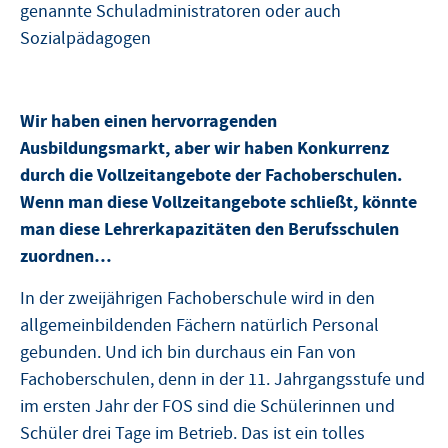
genannte Schuladministratoren oder auch
Sozialpädagogen
Wir haben einen hervorragenden
Ausbildungsmarkt, aber wir haben Konkurrenz
durch die Vollzeitangebote der Fachoberschulen.
Wenn man diese Vollzeitangebote schließt, könnte
man diese Lehrerkapazitäten den Berufsschulen
zuordnen…
In der zweijährigen Fachoberschule wird in den
allgemeinbildenden Fächern natürlich Personal
gebunden. Und ich bin durchaus ein Fan von
Fachoberschulen, denn in der 11. Jahrgangsstufe und
im ersten Jahr der FOS sind die Schülerinnen und
Schüler drei Tage im Betrieb. Das ist ein tolles