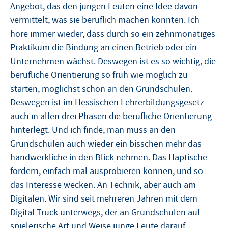
Angebot, das den jungen Leuten eine Idee davon
vermittelt, was sie beruflich machen könnten. Ich
höre immer wieder, dass durch so ein zehnmonatiges
Praktikum die Bindung an einen Betrieb oder ein
Unternehmen wächst. Deswegen ist es so wichtig, die
berufliche Orientierung so früh wie möglich zu
starten, möglichst schon an den Grundschulen.
Deswegen ist im Hessischen Lehrerbildungsgesetz
auch in allen drei Phasen die berufliche Orientierung
hinterlegt. Und ich finde, man muss an den
Grundschulen auch wieder ein bisschen mehr das
handwerkliche in den Blick nehmen. Das Haptische
fördern, einfach mal ausprobieren können, und so
das Interesse wecken. An Technik, aber auch am
Digitalen. Wir sind seit mehreren Jahren mit dem
Digital Truck unterwegs, der an Grundschulen auf
spielerische Art und Weise junge Leute darauf