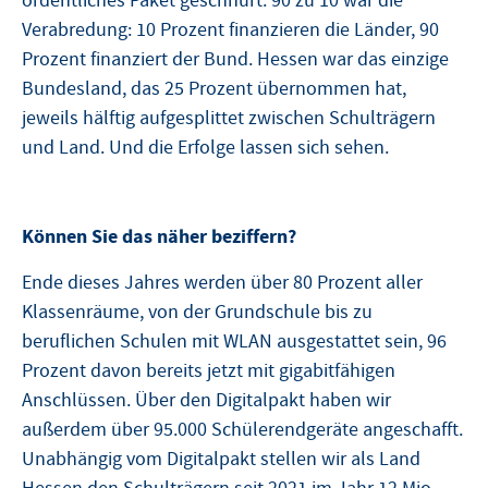
ordentliches Paket geschnürt. 90 zu 10 war die
Verabredung: 10 Prozent finanzieren die Länder, 90
Prozent finanziert der Bund. Hessen war das einzige
Bundesland, das 25 Prozent übernommen hat,
jeweils hälftig aufgesplittet zwischen Schulträgern
und Land. Und die Erfolge lassen sich sehen.
Können Sie das näher beziffern?
Ende dieses Jahres werden über 80 Prozent aller
Klassenräume, von der Grundschule bis zu
beruflichen Schulen mit WLAN ausgestattet sein, 96
Prozent davon bereits jetzt mit gigabitfähigen
Anschlüssen. Über den Digitalpakt haben wir
außerdem über 95.000 Schülerendgeräte angeschafft.
Unabhängig vom Digitalpakt stellen wir als Land