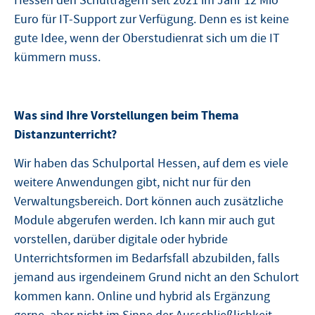
Hessen den Schulträgern seit 2021 im Jahr 12 Mio
Euro für IT-Support zur Verfügung. Denn es ist keine
gute Idee, wenn der Oberstudienrat sich um die IT
kümmern muss.
Was sind Ihre Vorstellungen beim Thema
Distanzunterricht?
Wir haben das Schulportal Hessen, auf dem es viele
weitere Anwendungen gibt, nicht nur für den
Verwaltungsbereich. Dort können auch zusätzliche
Module abgerufen werden. Ich kann mir auch gut
vorstellen, darüber digitale oder hybride
Unterrichtsformen im Bedarfsfall abzubilden, falls
jemand aus irgendeinem Grund nicht an den Schulort
kommen kann. Online und hybrid als Ergänzung