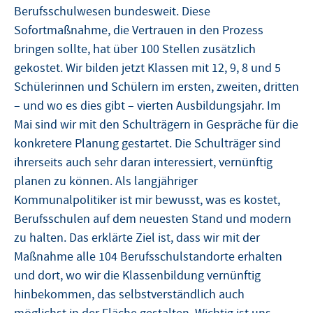
Berufsschulwesen bundesweit. Diese
Sofortmaßnahme, die Vertrauen in den Prozess
bringen sollte, hat über 100 Stellen zusätzlich
gekostet. Wir bilden jetzt Klassen mit 12, 9, 8 und 5
Schülerinnen und Schülern im ersten, zweiten, dritten
– und wo es dies gibt – vierten Ausbildungsjahr. Im
Mai sind wir mit den Schulträgern in Gespräche für die
konkretere Planung gestartet. Die Schulträger sind
ihrerseits auch sehr daran interessiert, vernünftig
planen zu können. Als langjähriger
Kommunalpolitiker ist mir bewusst, was es kostet,
Berufsschulen auf dem neuesten Stand und modern
zu halten. Das erklärte Ziel ist, dass wir mit der
Maßnahme alle 104 Berufsschulstandorte erhalten
und dort, wo wir die Klassenbildung vernünftig
hinbekommen, das selbstverständlich auch