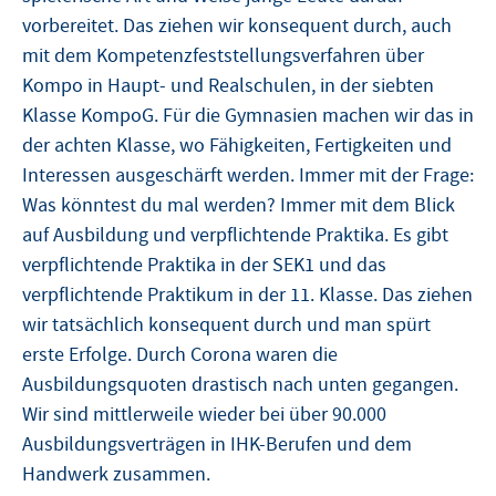
vorbereitet. Das ziehen wir konsequent durch, auch
mit dem Kompetenzfeststellungsverfahren über
Kompo in Haupt- und Realschulen, in der siebten
Klasse KompoG. Für die Gymnasien machen wir das in
der achten Klasse, wo Fähigkeiten, Fertigkeiten und
Interessen ausgeschärft werden. Immer mit der Frage:
Was könntest du mal werden? Immer mit dem Blick
auf Ausbildung und verpflichtende Praktika. Es gibt
verpflichtende Praktika in der SEK1 und das
verpflichtende Praktikum in der 11. Klasse. Das ziehen
wir tatsächlich konsequent durch und man spürt
erste Erfolge. Durch Corona waren die
Ausbildungsquoten drastisch nach unten gegangen.
Wir sind mittlerweile wieder bei über 90.000
Ausbildungsverträgen in IHK-Berufen und dem
Handwerk zusammen.