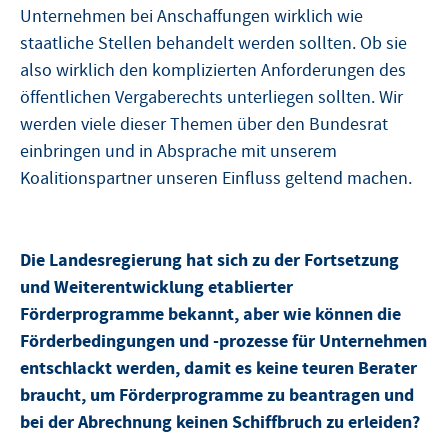
Unternehmen bei Anschaffungen wirklich wie
staatliche Stellen behandelt werden sollten. Ob sie
also wirklich den komplizierten Anforderungen des
öffentlichen Vergaberechts unterliegen sollten. Wir
werden viele dieser Themen über den Bundesrat
einbringen und in Absprache mit unserem
Koalitionspartner unseren Einfluss geltend machen.
Die Landesregierung hat sich zu der Fortsetzung
und Weiterentwicklung etablierter
Förderprogramme bekannt, aber wie können die
Förderbedingungen und -prozesse für Unternehmen
entschlackt werden, damit es keine teuren Berater
braucht, um Förderprogramme zu beantragen und
bei der Abrechnung keinen Schiffbruch zu erleiden?