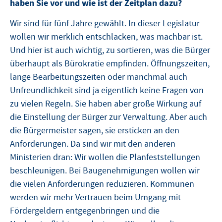
haben Sie vor und wie ist der Zeitplan dazu?
Wir sind für fünf Jahre gewählt. In dieser Legislatur
wollen wir merklich entschlacken, was machbar ist.
Und hier ist auch wichtig, zu sortieren, was die Bürger
überhaupt als Bürokratie empfinden. Öffnungszeiten,
lange Bearbeitungszeiten oder manchmal auch
Unfreundlichkeit sind ja eigentlich keine Fragen von
zu vielen Regeln. Sie haben aber große Wirkung auf
die Einstellung der Bürger zur Verwaltung. Aber auch
die Bürgermeister sagen, sie ersticken an den
Anforderungen. Da sind wir mit den anderen
Ministerien dran: Wir wollen die Planfeststellungen
beschleunigen. Bei Baugenehmigungen wollen wir
die vielen Anforderungen reduzieren. Kommunen
werden wir mehr Vertrauen beim Umgang mit
Fördergeldern entgegenbringen und die