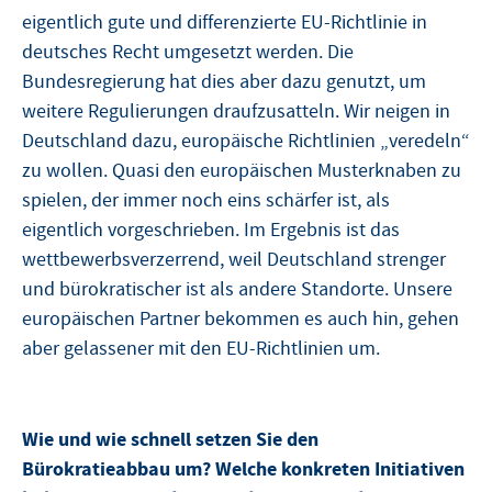
eigentlich gute und differenzierte EU-Richtlinie in
deutsches Recht umgesetzt werden. Die
Bundesregierung hat dies aber dazu genutzt, um
weitere Regulierungen draufzusatteln. Wir neigen in
Deutschland dazu, europäische Richtlinien „veredeln“
zu wollen. Quasi den europäischen Musterknaben zu
spielen, der immer noch eins schärfer ist, als
eigentlich vorgeschrieben. Im Ergebnis ist das
wettbewerbsverzerrend, weil Deutschland strenger
und bürokratischer ist als andere Standorte. Unsere
europäischen Partner bekommen es auch hin, gehen
aber gelassener mit den EU-Richtlinien um.
Wie und wie schnell setzen Sie den
Bürokratieabbau um? Welche konkreten Initiativen