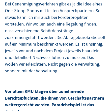
Bei Genehmigungsverfahren gibt es ja die Idee eines
One-Stopp-Shops mit festen Ansprechpartnern. So
etwas kann ich mir auch bei Förderprojekten
vorstellen. Wir wollen auch eine Regelung finden,
dass verschiedene Behördenstränge
zusammengeführt werden. Die Abfragebürokratie soll
auf ein Minimum beschränkt werden. Es ist unsinnig,
jeweils vor und nach dem Projekt jeweils haarklein
und detailliert Nachweis führen zu müssen. Das
wollen wir erleichtern. Nicht gegen die Verwaltung,
sondern mit der Verwaltung.
Vor allem KMU klagen über zunehmende
Berichtspflichten, die ihnen von Geschäftspartnern
weitergereicht werden. Paradebeispiel ist das