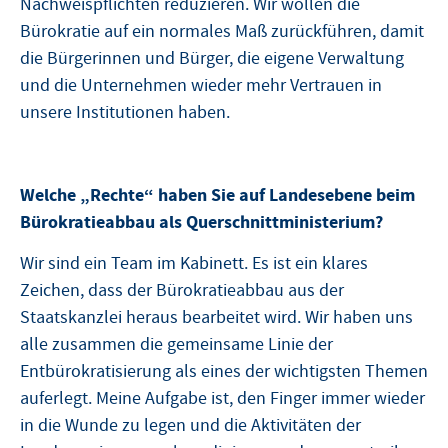
Nachweispflichten reduzieren. Wir wollen die
Bürokratie auf ein normales Maß zurückführen, damit
die Bürgerinnen und Bürger, die eigene Verwaltung
und die Unternehmen wieder mehr Vertrauen in
unsere Institutionen haben.
Welche „Rechte“ haben Sie auf Landesebene beim
Bürokratieabbau als Querschnittministerium?
Wir sind ein Team im Kabinett. Es ist ein klares
Zeichen, dass der Bürokratieabbau aus der
Staatskanzlei heraus bearbeitet wird. Wir haben uns
alle zusammen die gemeinsame Linie der
Entbürokratisierung als eines der wichtigsten Themen
auferlegt. Meine Aufgabe ist, den Finger immer wieder
in die Wunde zu legen und die Aktivitäten der