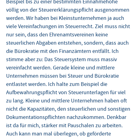
Beispiel bis zu einer bestimmten Einnahmehöhe
völlig von der Steuererklärungspflicht ausgenommen
werden. Wir haben bei Kleinstunternehmen ja auch
viele Vereinfachungen im Steuerrecht. Ziel muss nicht
nur sein, dass den Ehrenamtsvereinen keine
steuerlichen Abgaben entstehen, sondern, dass auch
die Bürokratie mit den Finanzämtern entfällt. Ich
stimme aber zu: Das Steuersystem muss massiv
vereinfacht werden. Gerade kleine und mittlere
Unternehmen müssen bei Steuer und Bürokratie
entlastet werden. Ich halte zum Beispiel die
Aufbewahrungspflicht von Steuerunterlagen für viel
zu lang. Kleine und mittlere Unternehmen haben oft
nicht die Kapazitäten, den steuerlichen und sonstigen
Dokumentationspflichten nachzukommen. Denkbar
ist da für mich, stärker mit Pauschalen zu arbeiten.
Auch kann man mal überlegen, ob geförderte