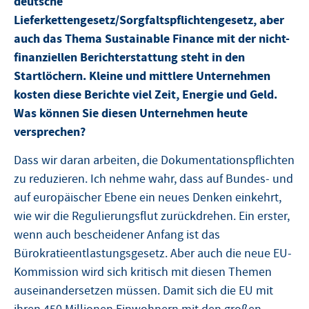
deutsche
Lieferkettengesetz/Sorgfaltspflichtengesetz, aber
auch das Thema Sustainable Finance mit der nicht-
finanziellen Berichterstattung steht in den
Startlöchern. Kleine und mittlere Unternehmen
kosten diese Berichte viel Zeit, Energie und Geld.
Was können Sie diesen Unternehmen heute
versprechen?
Dass wir daran arbeiten, die Dokumentationspflichten
zu reduzieren. Ich nehme wahr, dass auf Bundes- und
auf europäischer Ebene ein neues Denken einkehrt,
wie wir die Regulierungsflut zurückdrehen. Ein erster,
wenn auch bescheidener Anfang ist das
Bürokratieentlastungsgesetz. Aber auch die neue EU-
Kommission wird sich kritisch mit diesen Themen
auseinandersetzen müssen. Damit sich die EU mit