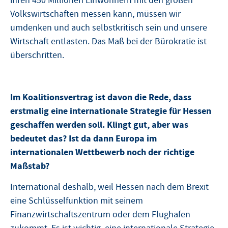
ihren 450 Millionen Einwohnern mit den großen
Volkswirtschaften messen kann, müssen wir
umdenken und auch selbstkritisch sein und unsere
Wirtschaft entlasten. Das Maß bei der Bürokratie ist
überschritten.
Im Koalitionsvertrag ist davon die Rede, dass
erstmalig eine internationale Strategie für Hessen
geschaffen werden soll. Klingt gut, aber was
bedeutet das? Ist da dann Europa im
internationalen Wettbewerb noch der richtige
Maßstab?
International deshalb, weil Hessen nach dem Brexit
eine Schlüsselfunktion mit seinem
Finanzwirtschaftszentrum oder dem Flughafen