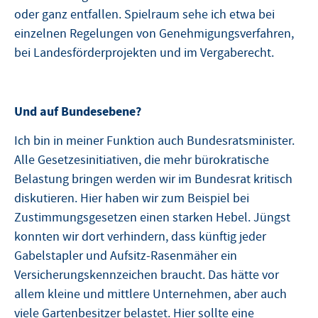
oder ganz entfallen. Spielraum sehe ich etwa bei
einzelnen Regelungen von Genehmigungsverfahren,
bei Landesförderprojekten und im Vergaberecht.
Und auf Bundesebene?
Ich bin in meiner Funktion auch Bundesratsminister.
Alle Gesetzesinitiativen, die mehr bürokratische
Belastung bringen werden wir im Bundesrat kritisch
diskutieren. Hier haben wir zum Beispiel bei
Zustimmungsgesetzen einen starken Hebel. Jüngst
konnten wir dort verhindern, dass künftig jeder
Gabelstapler und Aufsitz-Rasenmäher ein
Versicherungskennzeichen braucht. Das hätte vor
allem kleine und mittlere Unternehmen, aber auch
viele Gartenbesitzer belastet. Hier sollte eine