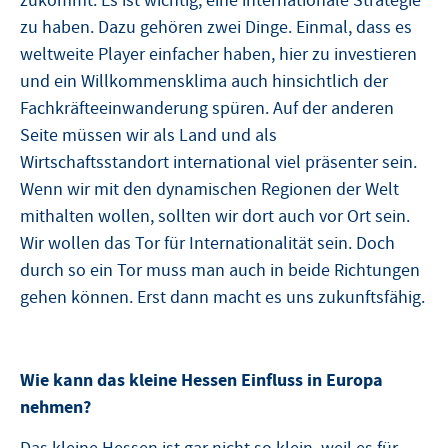
zukommt. Es ist wichtig, eine internationale Strategie
zu haben. Dazu gehören zwei Dinge. Einmal, dass es
weltweite Player einfacher haben, hier zu investieren
und ein Willkommensklima auch hinsichtlich der
Fachkräfteeinwanderung spüren. Auf der anderen
Seite müssen wir als Land und als
Wirtschaftsstandort international viel präsenter sein.
Wenn wir mit den dynamischen Regionen der Welt
mithalten wollen, sollten wir dort auch vor Ort sein.
Wir wollen das Tor für Internationalität sein. Doch
durch so ein Tor muss man auch in beide Richtungen
gehen können. Erst dann macht es uns zukunftsfähig.
Wie kann das kleine Hessen Einfluss in Europa
nehmen?